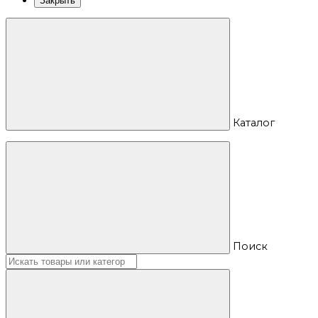
Закрыть
Каталог
Поиск