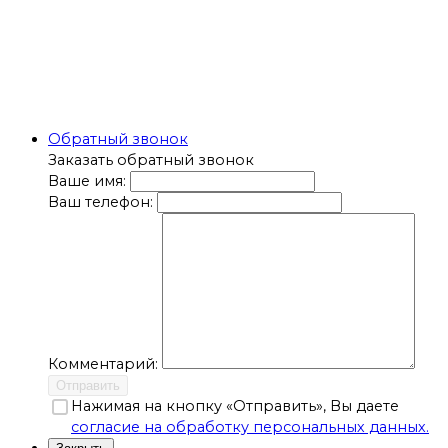
Обратный звонок
Заказать обратный звонок
Ваше имя:
Ваш телефон:
Комментарий:
Отправить
Нажимая на кнопку «Отправить», Вы даете
согласие на обработку персональных данных.