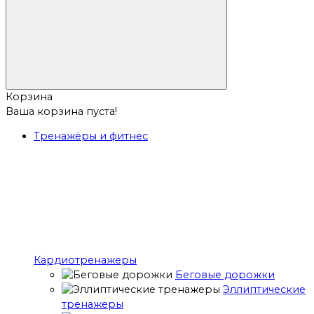
Корзина
Ваша корзина пуста!
Тренажёры и фитнес
Кардиотренажеры
Беговые дорожки
Эллиптические
тренажеры