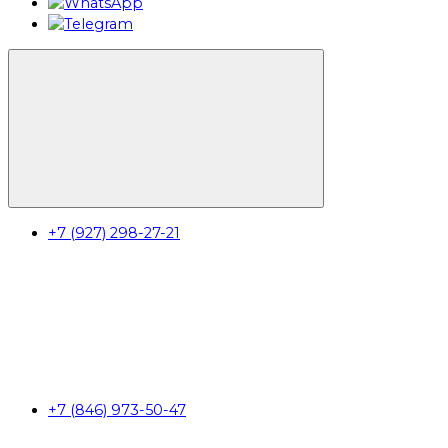
+7 (927) 298-27-21
+7 (846) 973-50-47