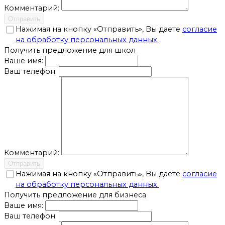
Комментарий:
Отправить
Нажимая на кнопку «Отправить», Вы даете
согласие
на обработку персональных данных.
Получить предложение для школ
Ваше имя:
Ваш телефон:
Комментарий:
Отправить
Нажимая на кнопку «Отправить», Вы даете
согласие
на обработку персональных данных.
Получить предложение для бизнеса
Ваше имя:
Ваш телефон: