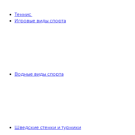
Теннис
Игровые виды спорта
Водные виды спорта
Шведские стенки и турники