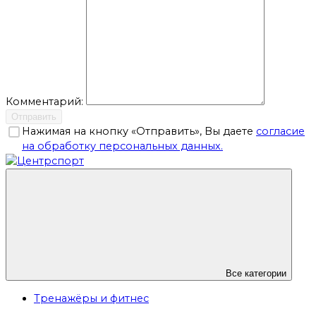
Комментарий:
Отправить
Нажимая на кнопку «Отправить», Вы даете
согласие
на обработку персональных данных.
Все категории
Тренажёры и фитнес