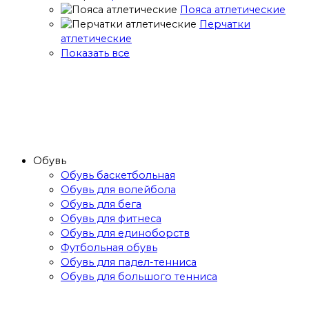
Пояса атлетические
Перчатки
атлетические
Показать все
Обувь
Обувь баскетбольная
Обувь для волейбола
Обувь для бега
Обувь для фитнеса
Обувь для единоборств
Футбольная обувь
Обувь для падел-тенниса
Обувь для большого тенниса