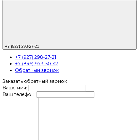
+7 (927) 298-27-21
+7 (927) 298-27-21
+7 (846) 973-50-47
Обратный звонок
Заказать обратный звонок
Ваше имя:
Ваш телефон: