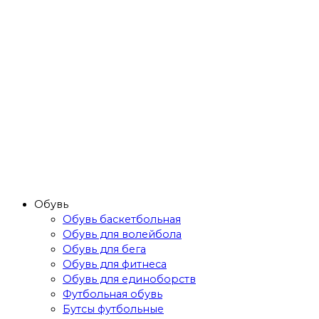
Обувь
Обувь баскетбольная
Обувь для волейбола
Обувь для бега
Обувь для фитнеса
Обувь для единоборств
Футбольная обувь
Бутсы футбольные