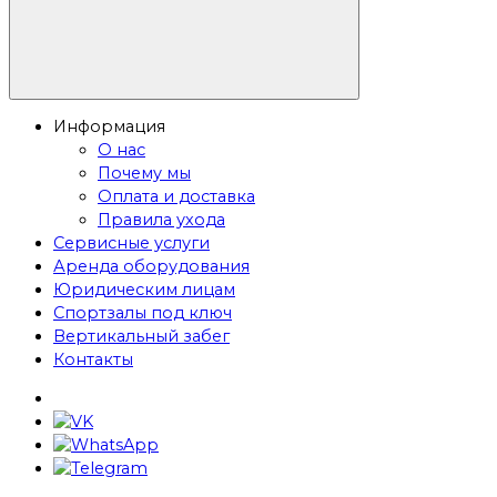
Информация
О нас
Почему мы
Оплата и доставка
Правила ухода
Сервисные услуги
Аренда оборудования
Юридическим лицам
Спортзалы под ключ
Вертикальный забег
Контакты