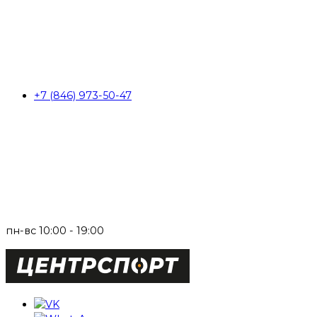
+7 (846) 973-50-47
пн-вс 10:00 - 19:00