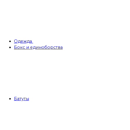
Одежда
Бокс и единоборства
Батуты