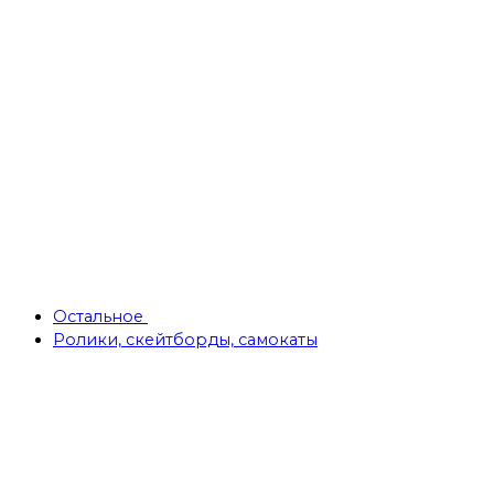
Остальное
Ролики, скейтборды, самокаты