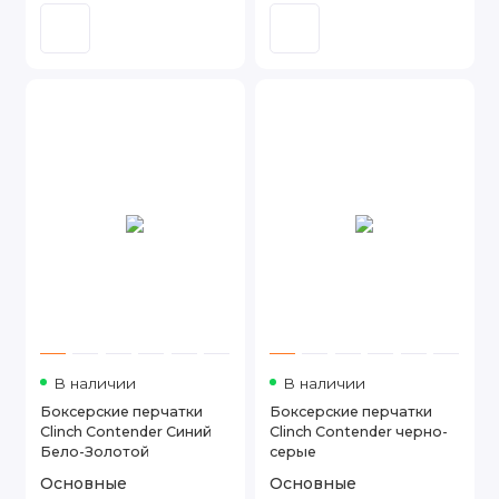
В наличии
В наличии
Боксерские перчатки
Боксерские перчатки
Clinch Contender Синий
Clinch Contender черно-
Бело-Золотой
серые
Основные
Основные