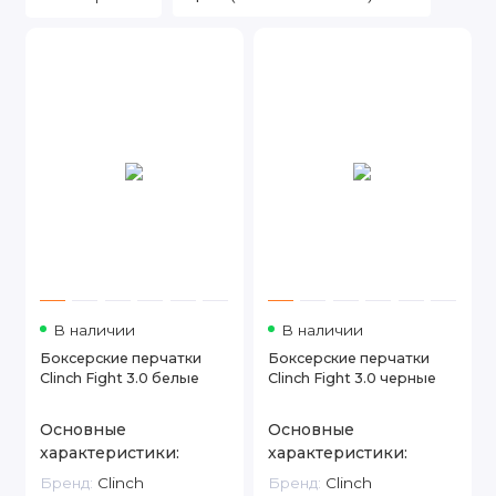
В наличии
В наличии
Боксерские перчатки
Боксерские перчатки
Clinch Fight 3.0 белые
Clinch Fight 3.0 черные
Основные
Основные
характеристики:
характеристики:
Бренд:
Clinch
Бренд:
Clinch