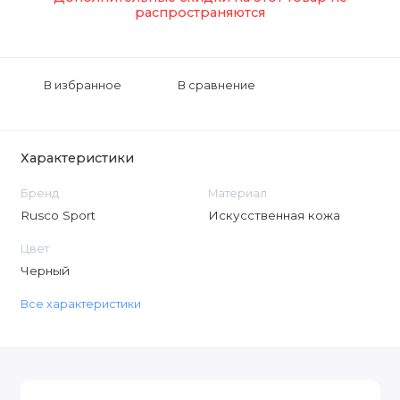
распространяются
В избранное
В сравнение
Характеристики
Бренд
Материал
Rusco Sport
Искусственная кожа
Цвет
Черный
Все характеристики