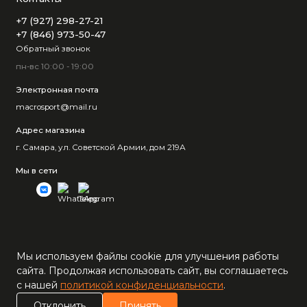
+7 (927) 298-27-21
+7 (846) 973-50-47
Обратный звонок
пн-вс 10:00 - 19:00
Электронная почта
macrosport@mail.ru
Адрес магазина
г. Самара, ул. Советской Армии, дом 219А
Мы в сети
Мы используем файлы cookie для улучшения работы
сайта. Продолжая использовать сайт, вы соглашаетесь
с нашей
политикой конфиденциальности
.
0
Отклонить
Принять