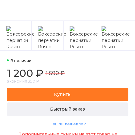
В наличии
1 200 ₽
1 590 ₽
экономия 390 ₽
Купить
Быстрый заказ
Нашли дешевле?
Дополнительные скидки на этот товар не