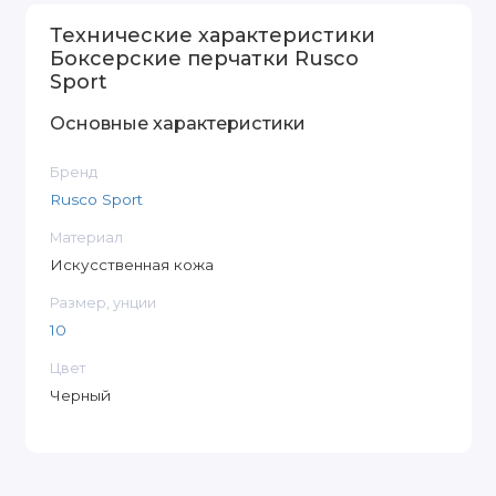
Технические характеристики
Боксерские перчатки Rusco
Sport
Основные характеристики
Бренд
Rusco Sport
Материал
Искусственная кожа
Размер, унции
10
Цвет
Черный