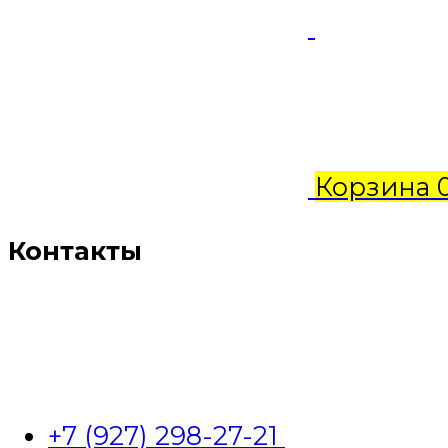
Корзина
Контакты
+7 (927) 298-27-21