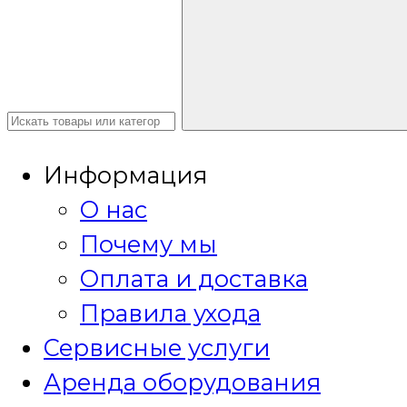
Информация
О нас
Почему мы
Оплата и доставка
Правила ухода
Сервисные услуги
Аренда оборудования