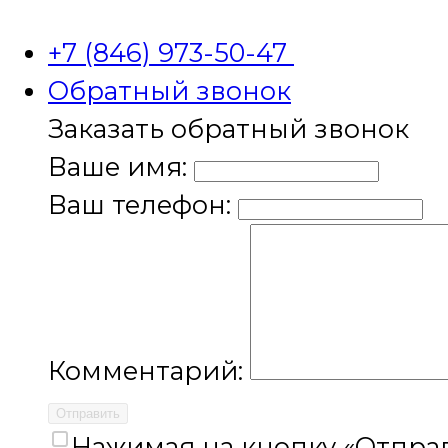
+7 (846) 973-50-47
Обратный звонок
Заказать обратный звонок
Ваше имя:
Ваш телефон:
Комментарий:
Отправить
Нажимая на кнопку «Отправ