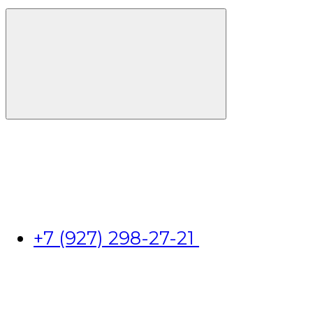
+7 (927) 298-27-21