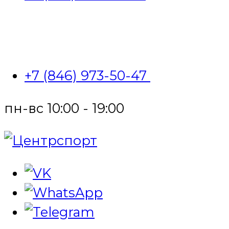
+7 (846) 973-50-47
пн-вс 10:00 - 19:00