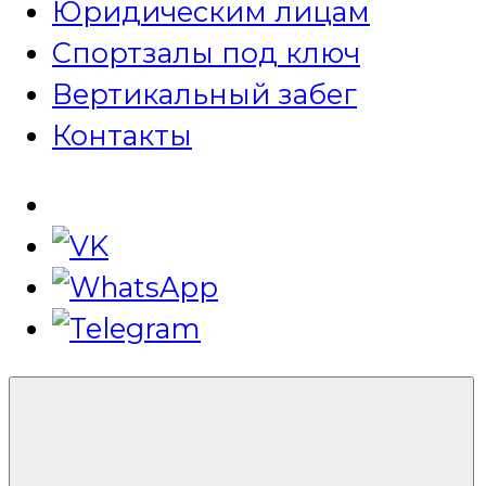
Юридическим лицам
Спортзалы под ключ
Вертикальный забег
Контакты