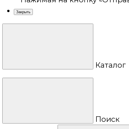
Закрыть
Каталог
Поиск