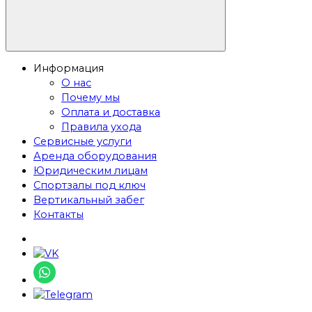
Информация
О нас
Почему мы
Оплата и доставка
Правила ухода
Сервисные услуги
Аренда оборудования
Юридическим лицам
Спортзалы под ключ
Вертикальный забег
Контакты