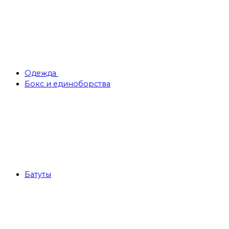
Одежда
Бокс и единоборства
Батуты