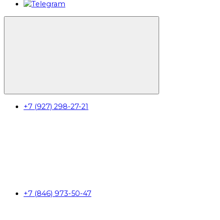
+7 (927) 298-27-21
+7 (846) 973-50-47