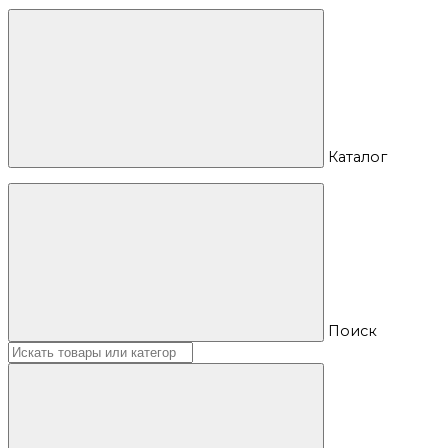
Каталог
Поиск