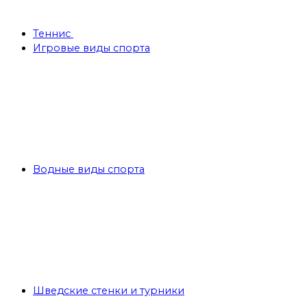
Теннис
Игровые виды спорта
Водные виды спорта
Шведские стенки и турники