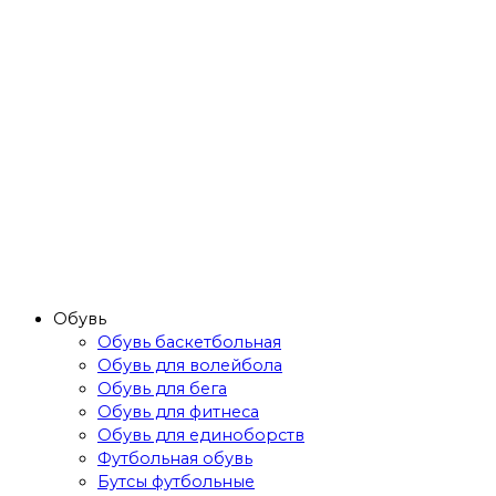
Обувь
Обувь баскетбольная
Обувь для волейбола
Обувь для бега
Обувь для фитнеса
Обувь для единоборств
Футбольная обувь
Бутсы футбольные