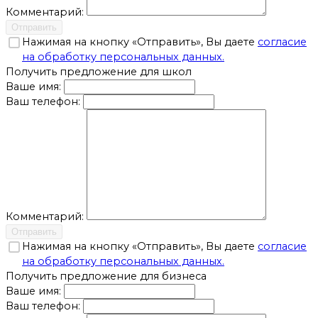
Комментарий:
Отправить
Нажимая на кнопку «Отправить», Вы даете
согласие
на обработку персональных данных.
Получить предложение для школ
Ваше имя:
Ваш телефон:
Комментарий:
Отправить
Нажимая на кнопку «Отправить», Вы даете
согласие
на обработку персональных данных.
Получить предложение для бизнеса
Ваше имя:
Ваш телефон: