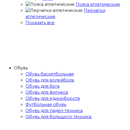
Пояса атлетические
Перчатки
атлетические
Показать все
Обувь
Обувь баскетбольная
Обувь для волейбола
Обувь для бега
Обувь для фитнеса
Обувь для единоборств
Футбольная обувь
Обувь для падел-тенниса
Обувь для большого тенниса