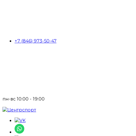
+7 (846) 973-50-47
пн-вс 10:00 - 19:00