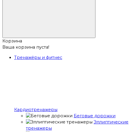
Корзина
Ваша корзина пуста!
Тренажёры и фитнес
Кардиотренажеры
Беговые дорожки
Эллиптические
тренажеры