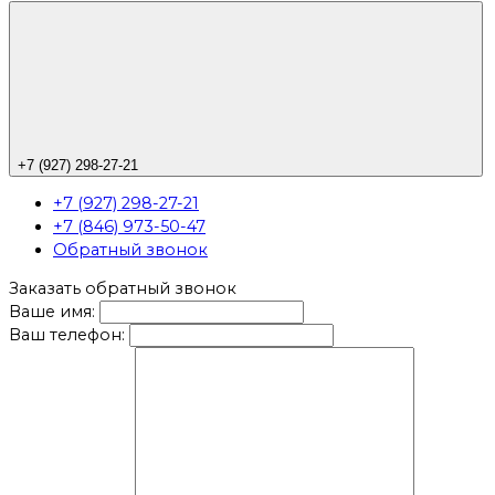
+7 (927) 298-27-21
+7 (927) 298-27-21
+7 (846) 973-50-47
Обратный звонок
Заказать обратный звонок
Ваше имя:
Ваш телефон: