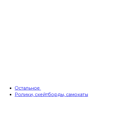
Остальное
Ролики, скейтборды, самокаты