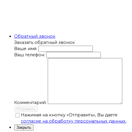
Обратный звонок
Заказать обратный звонок
Ваше имя:
Ваш телефон:
Комментарий:
Отправить
Нажимая на кнопку «Отправить», Вы даете
согласие на обработку персональных данных.
Закрыть