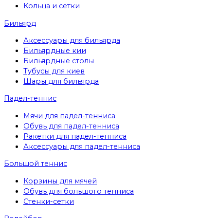
Кольца и сетки
Бильярд
Аксессуары для бильярда
Бильярдные кии
Бильярдные столы
Тубусы для киев
Шары для бильярда
Падел-теннис
Мячи для падел-тенниса
Обувь для падел-тенниса
Ракетки для падел-тенниса
Аксессуары для падел-тенниса
Большой теннис
Корзины для мячей
Обувь для большого тенниса
Стенки-сетки