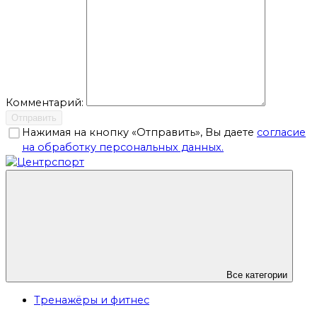
Комментарий:
Отправить
Нажимая на кнопку «Отправить», Вы даете
согласие
на обработку персональных данных.
Все категории
Тренажёры и фитнес