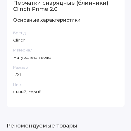
Перчатки снарядные (блинчики)
Clinch Prime 2.0
Основные характеристики
Бренд
Clinch
Материал
Натуральная кожа
Размер
L/XL
Цвет
Синий, серый
Рекомендуемые товары