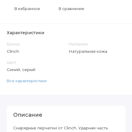
В избранное
В сравнение
Характеристики
Бренд
Материал
Clinch
Натуральная кожа
Цвет
Синий, серый
Все характеристики
Описание
Снарядные перчатки от Clinch. Ударная часть