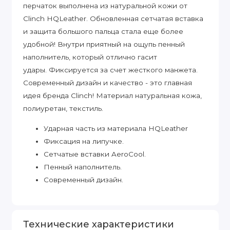
перчаток выполнена из натуральной кожи от
Clinch HQLeather. Обновленная сетчатая вставка
и защита большого пальца стала еще более
удобной! Внутри приятный на ощупь пенный
наполнитель, который отлично гасит
удары. Фиксируется за счет жесткого манжета.
Современный дизайн и качество - это главная
идея бренда Clinch! Материал натуральная кожа,
полиуретан, текстиль.
Ударная часть из материала HQLeather
Фиксация на липучке.
Сетчатые вставки AeroCool.
Пенный наполнитель.
Современный дизайн.
Технические характеристики