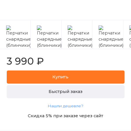
3 990 ₽
Купить
Быстрый заказ
Нашли дешевле?
Скидка 5% при заказе через сайт