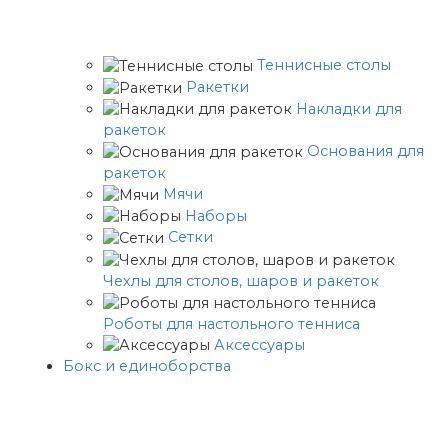
Теннисные столы
Ракетки
Накладки для
ракеток
Основания для
ракеток
Мячи
Наборы
Сетки
Чехлы для столов, шаров и ракеток
Роботы для настольного тенниса
Аксессуары
Бокс и единоборства