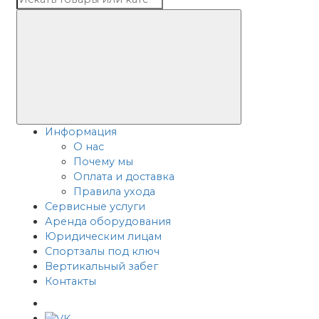
Информация
О нас
Почему мы
Оплата и доставка
Правила ухода
Сервисные услуги
Аренда оборудования
Юридическим лицам
Спортзалы под ключ
Вертикальный забег
Контакты