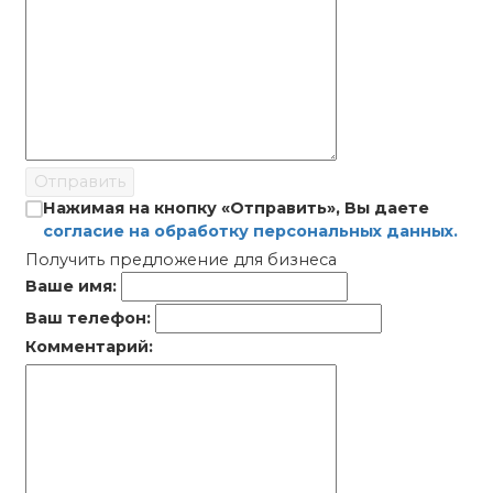
Отправить
Нажимая на кнопку «Отправить», Вы даете
согласие на обработку персональных данных.
Получить предложение для бизнеса
Ваше имя:
Ваш телефон:
Комментарий: