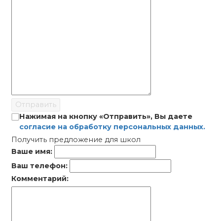
Отправить
Нажимая на кнопку «Отправить», Вы даете
согласие на обработку персональных данных.
Получить предложение для школ
Ваше имя:
Ваш телефон:
Комментарий: