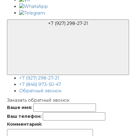
+7 (927) 298-27-21
+7 (927) 298-27-21
+7 (846) 973-50-47
Обратный звонок
Заказать обратный звонок
Ваше имя:
Ваш телефон:
Комментарий: