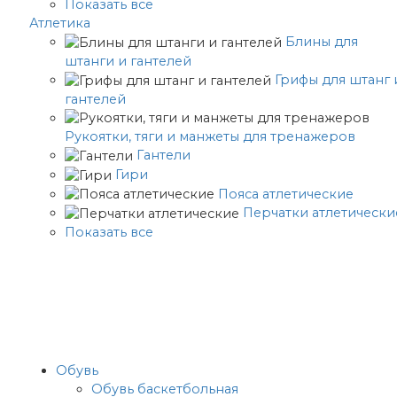
Показать все
Атлетика
Блины для
штанги и гантелей
Грифы для штанг 
гантелей
Рукоятки, тяги и манжеты для тренажеров
Гантели
Гири
Пояса атлетические
Перчатки атлетически
Показать все
Обувь
Обувь баскетбольная