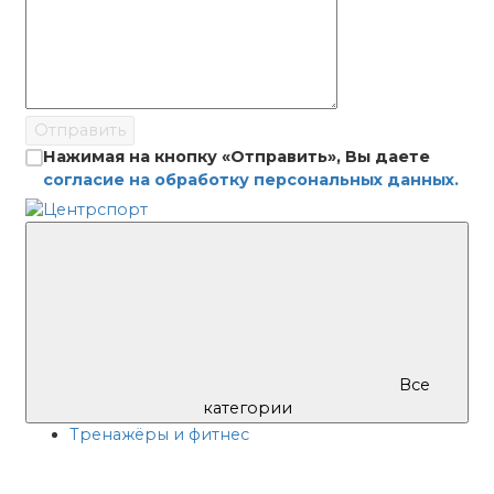
Отправить
Нажимая на кнопку «Отправить», Вы даете
согласие на обработку персональных данных.
Все
категории
Тренажёры и фитнес