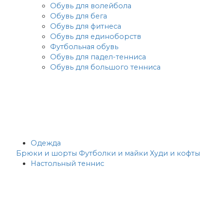
Обувь для волейбола
Обувь для бега
Обувь для фитнеса
Обувь для единоборств
Футбольная обувь
Обувь для падел-тенниса
Обувь для большого тенниса
Одежда
Брюки и шорты
Футболки и майки
Худи и кофты
Настольный теннис