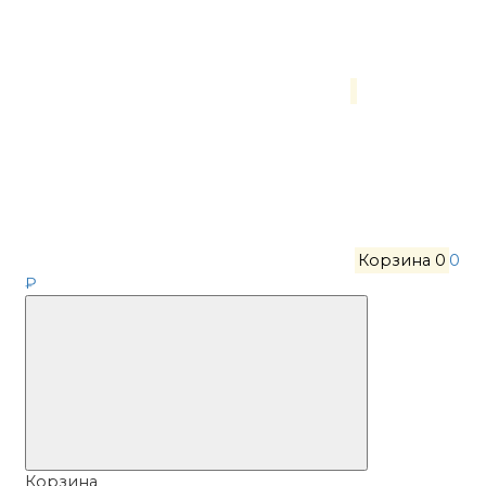
Корзина
0
0
₽
Корзина