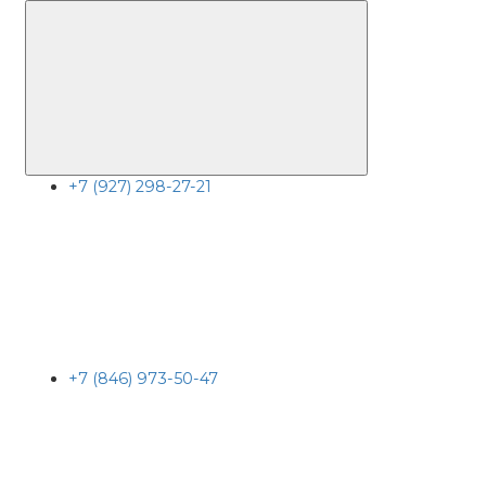
+7 (927) 298-27-21
+7 (846) 973-50-47