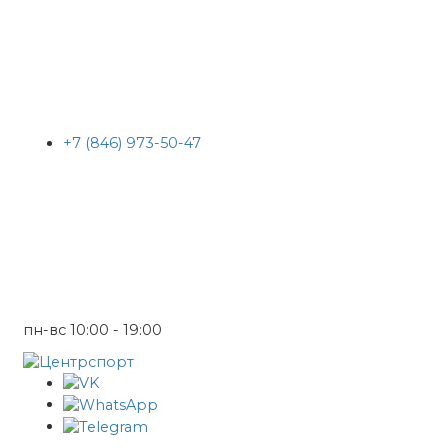
+7 (846) 973-50-47
пн-вс 10:00 - 19:00