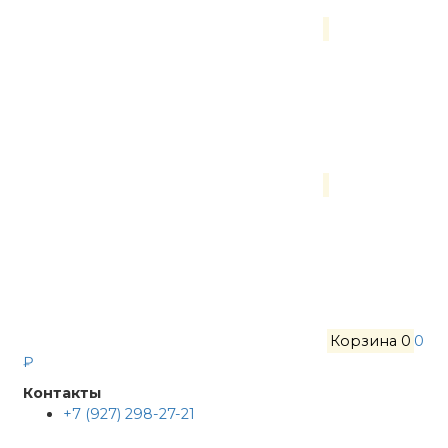
Корзина
0
0
₽
Контакты
+7 (927) 298-27-21