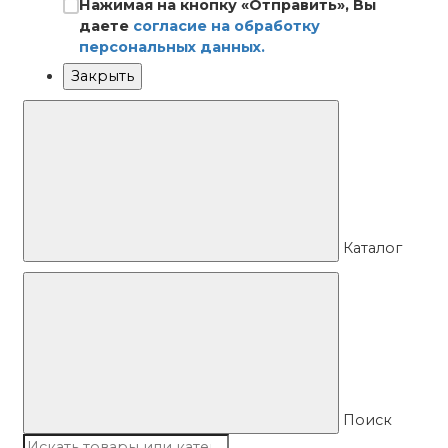
Нажимая на кнопку «Отправить», Вы
даете
согласие на обработку
персональных данных.
Закрыть
Каталог
Поиск