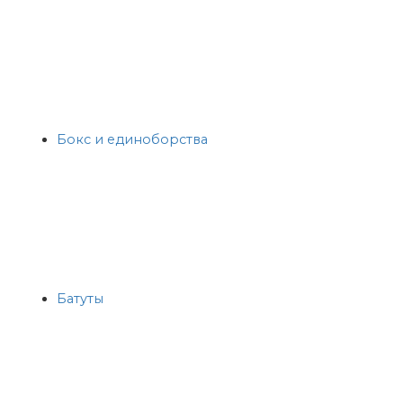
Бокс и единоборства
Батуты