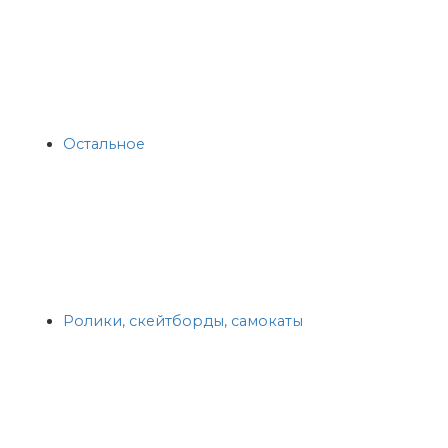
Остальное
Ролики, скейтборды, самокаты