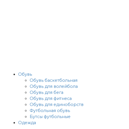
Обувь
Обувь баскетбольная
Обувь для волейбола
Обувь для бега
Обувь для фитнеса
Обувь для единоборств
Футбольная обувь
Бутсы футбольные
Одежда