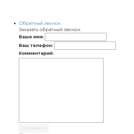
Обратный звонок
Заказать обратный звонок
Ваше имя:
Ваш телефон:
Комментарий:
Отправить