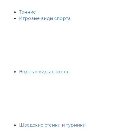
Теннис
Игровые виды спорта
Водные виды спорта
Шведские стенки и турники