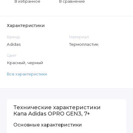
В избранное
В сравнение
Характеристики
Бренд
Материал
Adidas
Термопластик
Цвет
Красный, черный
Все характеристики
Технические характеристики
Капа Adidas OPRO GEN3, 7+
Основные характеристики