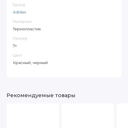
Бренд
Adidas
Материал
Термопластик
Размер
7+
Цвет
Красный, черный
Рекомендуемые товары