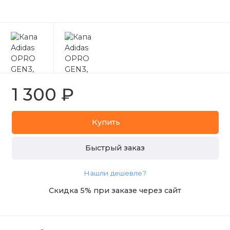
1 300 ₽
Купить
Быстрый заказ
Нашли дешевле?
Скидка 5% при заказе через сайт