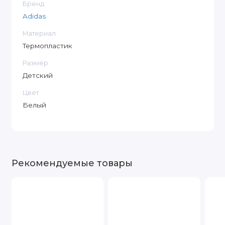
Бренд
Adidas
Материал
Термопластик
Размер
Детский
Цвет
Белый
Рекомендуемые товары