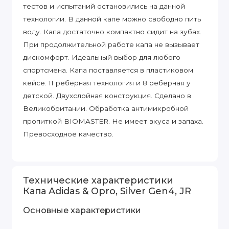
тестов и испытаний остановились на данной
технологии. В данной капе можно свободно пить
воду. Капа достаточно компактно сидит на зубах.
При продолжительной работе капа не вызывает
дискомфорт. Идеальный выбор для любого
спортсмена. Капа поставляется в пластиковом
кейсе. 11 реберная технология и 8 реберная у
детской. Двухслойная конструкция. Сделано в
Великобритании. Обработка антимикробной
пропиткой BIOMASTER. Не имеет вкуса и запаха.
Превосходное качество.
Технические характеристики
Капа Adidas & Opro, Silver Gen4, JR
Основные характеристики