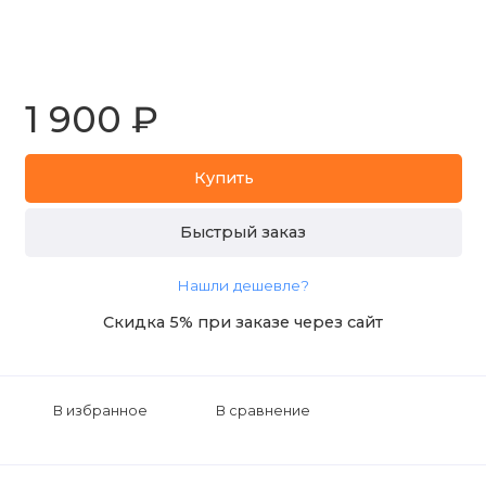
1 900 ₽
Купить
Быстрый заказ
Нашли дешевле?
Скидка 5% при заказе через сайт
В избранное
В сравнение