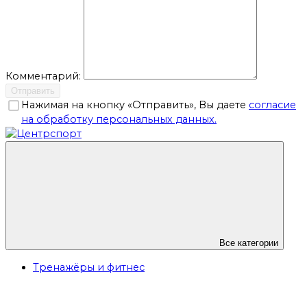
Комментарий:
Отправить
Нажимая на кнопку «Отправить», Вы даете
согласие
на обработку персональных данных.
Все категории
Тренажёры и фитнес