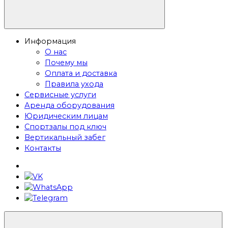
Информация
О нас
Почему мы
Оплата и доставка
Правила ухода
Сервисные услуги
Аренда оборудования
Юридическим лицам
Спортзалы под ключ
Вертикальный забег
Контакты