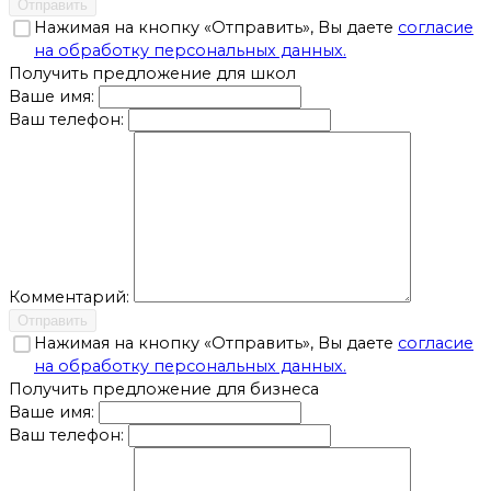
Отправить
Нажимая на кнопку «Отправить», Вы даете
согласие
на обработку персональных данных.
Получить предложение для школ
Ваше имя:
Ваш телефон:
Комментарий:
Отправить
Нажимая на кнопку «Отправить», Вы даете
согласие
на обработку персональных данных.
Получить предложение для бизнеса
Ваше имя:
Ваш телефон: