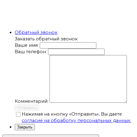
Обратный звонок
Заказать обратный звонок
Ваше имя:
Ваш телефон:
Комментарий:
Отправить
Нажимая на кнопку «Отправить», Вы даете
согласие на обработку персональных данных.
Закрыть