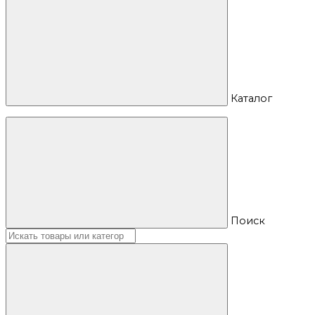
Каталог
Поиск