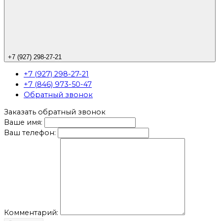
+7 (927) 298-27-21
+7 (927) 298-27-21
+7 (846) 973-50-47
Обратный звонок
Заказать обратный звонок
Ваше имя:
Ваш телефон:
Комментарий: