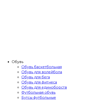
Обувь
Обувь баскетбольная
Обувь для волейбола
Обувь для бега
Обувь для фитнеса
Обувь для единоборств
Футбольная обувь
Бутсы футбольные