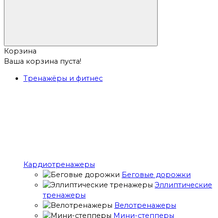
Корзина
Ваша корзина пуста!
Тренажёры и фитнес
Кардиотренажеры
Беговые дорожки
Эллиптические
тренажеры
Велотренажеры
Мини-степперы