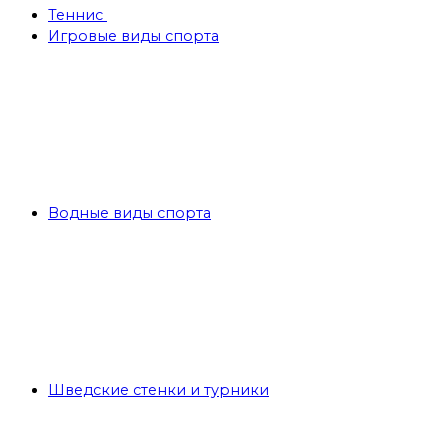
Теннис
Игровые виды спорта
Водные виды спорта
Шведские стенки и турники