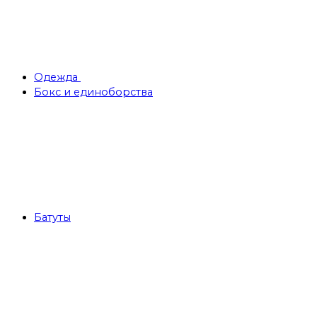
Одежда
Бокс и единоборства
Батуты