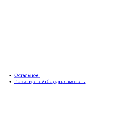
Остальное
Ролики, скейтборды, самокаты