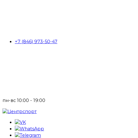
+7 (846) 973-50-47
пн-вс 10:00 - 19:00