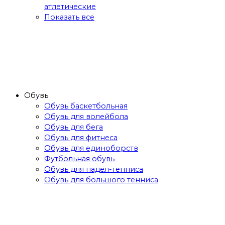
атлетические
Показать все
Обувь
Обувь баскетбольная
Обувь для волейбола
Обувь для бега
Обувь для фитнеса
Обувь для единоборств
Футбольная обувь
Обувь для падел-тенниса
Обувь для большого тенниса