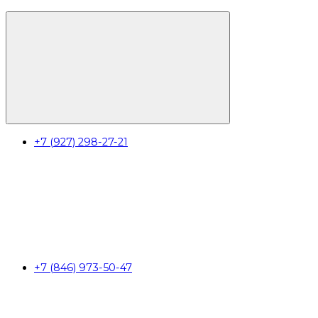
+7 (927) 298-27-21
+7 (846) 973-50-47