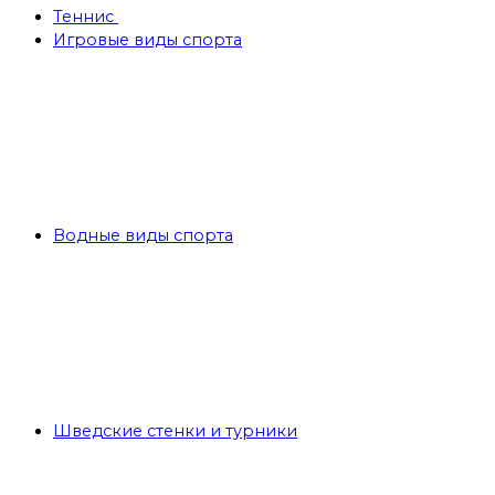
Теннис
Игровые виды спорта
Водные виды спорта
Шведские стенки и турники