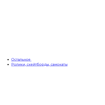
Остальное
Ролики, скейтборды, самокаты