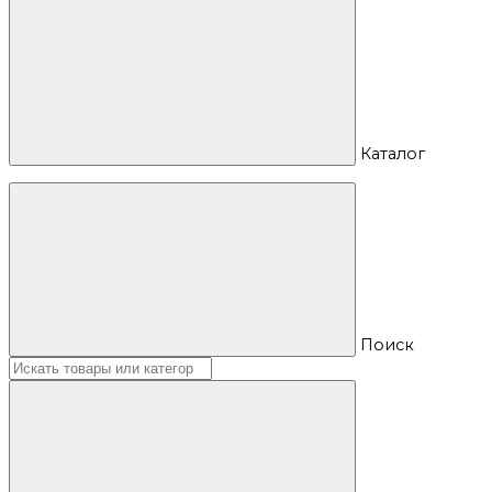
Каталог
Поиск