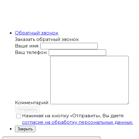
Обратный звонок
Заказать обратный звонок
Ваше имя:
Ваш телефон:
Комментарий:
Отправить
Нажимая на кнопку «Отправить», Вы даете
согласие на обработку персональных данных.
Закрыть