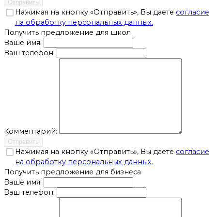
Отправить
Нажимая на кнопку «Отправить», Вы даете
согласие
на обработку персональных данных.
Получить предложение для школ
Ваше имя:
Ваш телефон:
Комментарий:
Отправить
Нажимая на кнопку «Отправить», Вы даете
согласие
на обработку персональных данных.
Получить предложение для бизнеса
Ваше имя:
Ваш телефон: