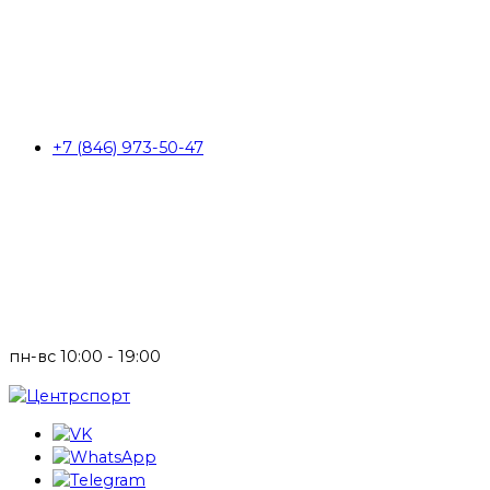
+7 (846) 973-50-47
пн-вс 10:00 - 19:00