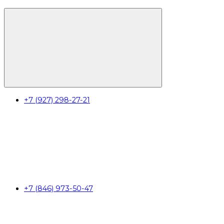
+7 (927) 298-27-21
+7 (846) 973-50-47