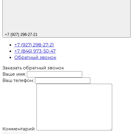
+7 (927) 298-27-21
+7 (927) 298-27-21
+7 (846) 973-50-47
Обратный звонок
Заказать обратный звонок
Ваше имя:
Ваш телефон:
Комментарий: