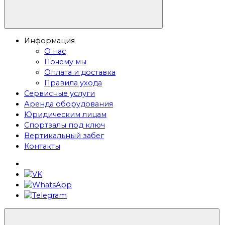
Информация
О нас
Почему мы
Оплата и доставка
Правила ухода
Сервисные услуги
Аренда оборудования
Юридическим лицам
Спортзалы под ключ
Вертикальный забег
Контакты