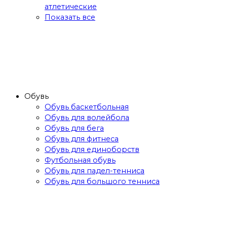
атлетические
Показать все
Обувь
Обувь баскетбольная
Обувь для волейбола
Обувь для бега
Обувь для фитнеса
Обувь для единоборств
Футбольная обувь
Обувь для падел-тенниса
Обувь для большого тенниса