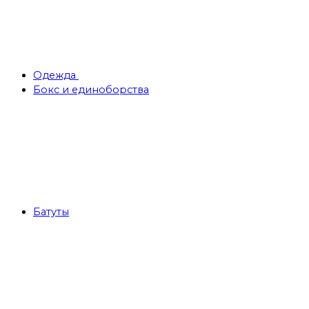
Одежда
Бокс и единоборства
Батуты