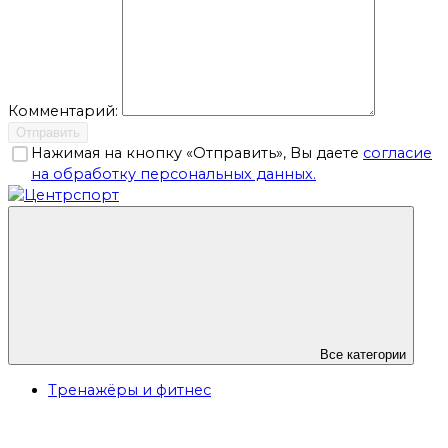
Комментарий:
Отправить
Нажимая на кнопку «Отправить», Вы даете
согласие
на обработку персональных данных.
Все категории
Тренажёры и фитнес