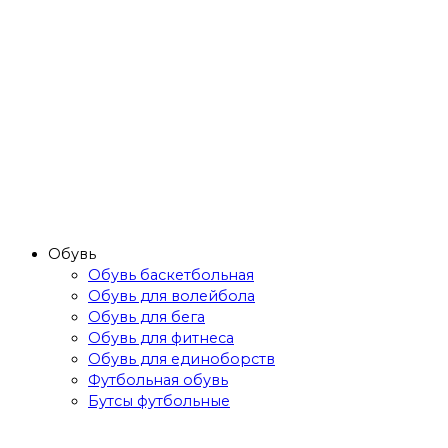
Обувь
Обувь баскетбольная
Обувь для волейбола
Обувь для бега
Обувь для фитнеса
Обувь для единоборств
Футбольная обувь
Бутсы футбольные