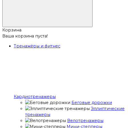
Корзина
Ваша корзина пуста!
Тренажёры и фитнес
Кардиотренажеры
Беговые дорожки
Эллиптические
тренажеры
Велотренажеры
Мини-степперы