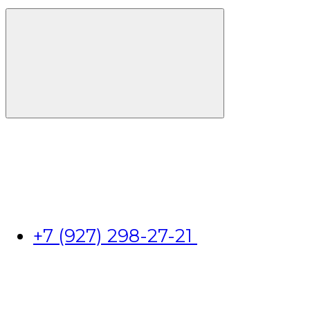
+7 (927) 298-27-21