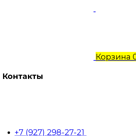
Корзина
Контакты
+7 (927) 298-27-21