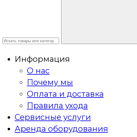
Информация
О нас
Почему мы
Оплата и доставка
Правила ухода
Сервисные услуги
Аренда оборудования