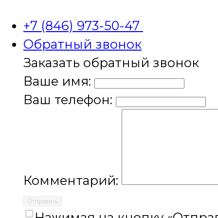
+7 (846) 973-50-47
Обратный звонок
Заказать обратный звонок
Ваше имя:
Ваш телефон:
Комментарий:
Отправить
Нажимая на кнопку «Отправ