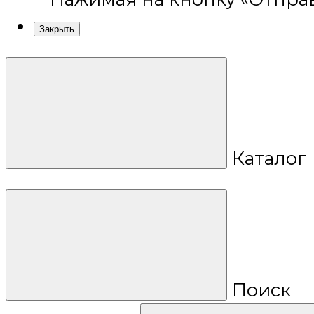
Закрыть
Каталог
Поиск