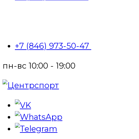
+7 (846) 973-50-47
пн-вс 10:00 - 19:00