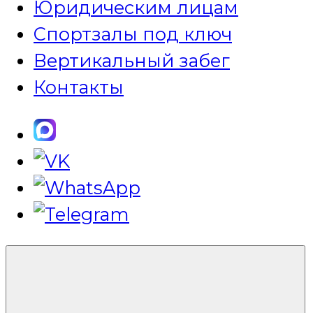
Юридическим лицам
Спортзалы под ключ
Вертикальный забег
Контакты