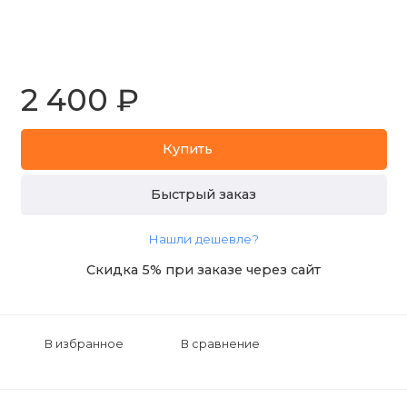
2 400 ₽
Купить
Быстрый заказ
Нашли дешевле?
Скидка 5% при заказе через сайт
В избранное
В сравнение