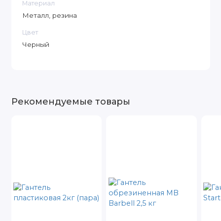
Материал
Металл, резина
Цвет
Черный
Рекомендуемые товары