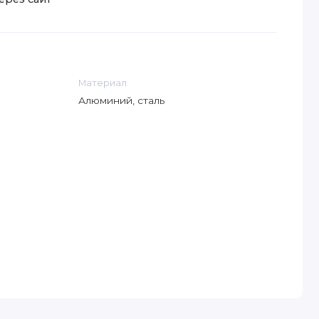
Материал
Алюминий, сталь