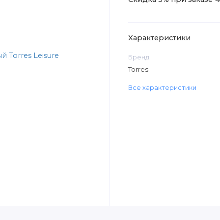
Характеристики
Бренд
Torres
Все характеристики