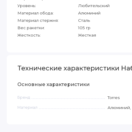
Уровень:
Любительский
Материал обода:
Алюминий
Материал стержня:
Сталь
Вес ракетки:
105 гр
Жесткость:
Жесткая
Технические характеристики Наб
Основные характеристики
Бренд
Torres
Материал
Алюминий, 