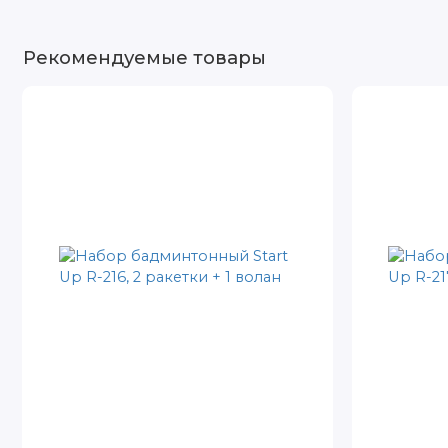
Рекомендуемые товары