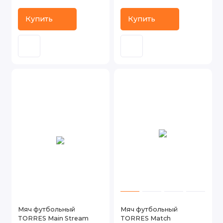
Купить
Купить
Мяч футбольный
Мяч футбольный
TORRES Main Stream
TORRES Match