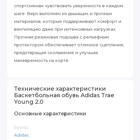
спортсменам чувствовать уверенность в каждом
шаге. Верх выполнен из дышащих и прочных
материалов, которые поддерживают комфорт и
вентиляцию даже при интенсивных нагрузках.
Прочная резиновая подошва с рельефным
протектором обеспечивает отличное сцепление,
предотвращая скольжение и улучшая
маневренность на корте.
Технические характеристики
Баскетбольная обувь Adidas Trae
Young 2.0
Основные характеристики
Бренд
Adidas