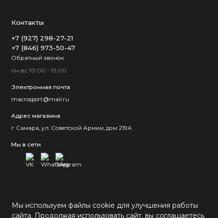
Контакты
+7 (927) 298-27-21
+7 (846) 973-50-47
Обратный звонок
пн-вс 10:00 - 19:00
Электронная почта
macrosport@mail.ru
Адрес магазина
г. Самара, ул. Советской Армии, дом 219А
Мы в сети
Мы используем файлы cookie для улучшения работы
сайта. Продолжая использовать сайт, вы соглашаетесь