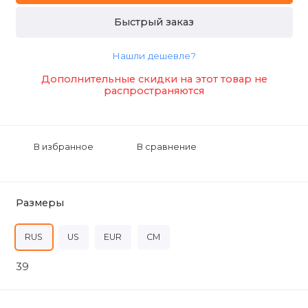
Быстрый заказ
Нашли дешевле?
Дополнительные скидки на этот товар не
распространяются
В избранное
В сравнение
Размеры
RUS
US
EUR
CM
39