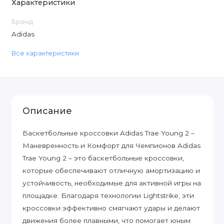
Характеристики
Бренд
Adidas
Все характеристики
Описание
Баскетбольные кроссовки Adidas Trae Young 2 –
Маневренность и Комфорт для Чемпионов Adidas
Trae Young 2 – это баскетбольные кроссовки,
которые обеспечивают отличную амортизацию и
устойчивость, необходимые для активной игры на
площадке. Благодаря технологии Lightstrike, эти
кроссовки эффективно смягчают удары и делают
движения более плавными, что помогает юным