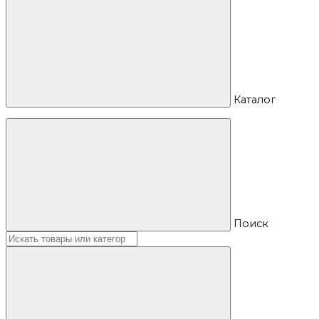
Каталог
Поиск