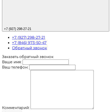
+7 (927) 298-27-21
+7 (927) 298-27-21
+7 (846) 973-50-47
Обратный звонок
Заказать обратный звонок
Ваше имя:
Ваш телефон:
Комментарий: