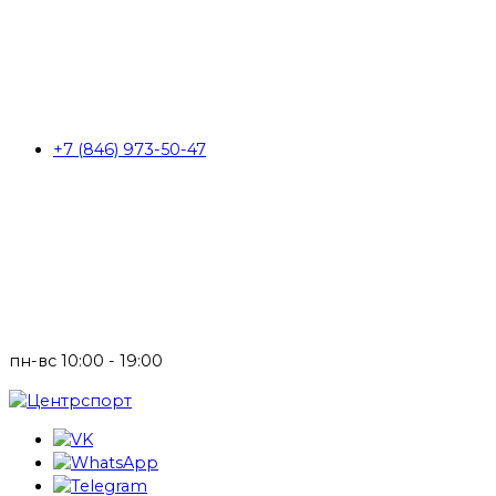
+7 (846) 973-50-47
пн-вс 10:00 - 19:00