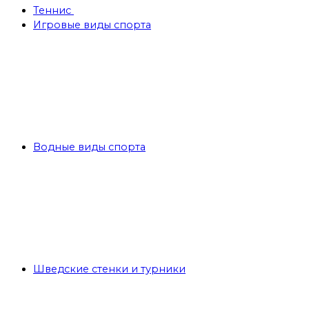
Теннис
Игровые виды спорта
Водные виды спорта
Шведские стенки и турники