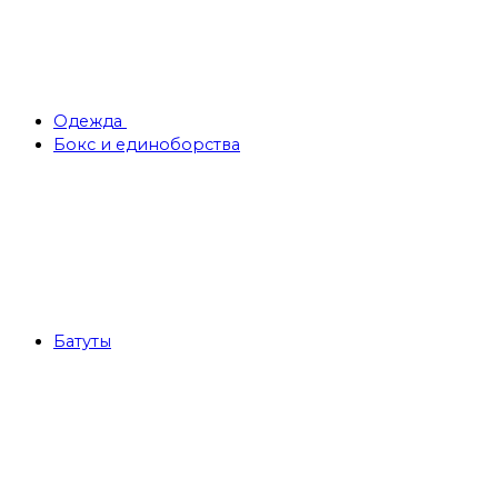
Одежда
Бокс и единоборства
Батуты