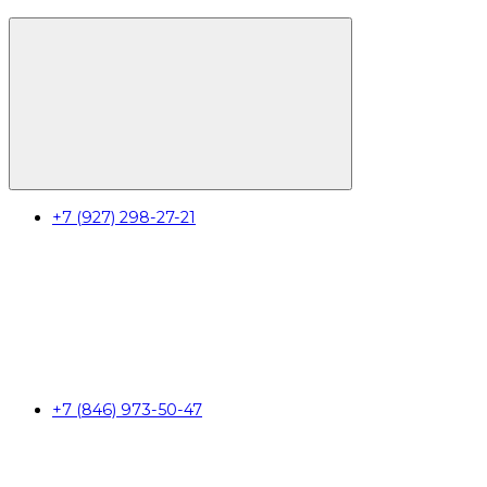
+7 (927) 298-27-21
+7 (846) 973-50-47