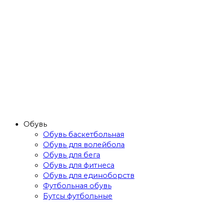
Обувь
Обувь баскетбольная
Обувь для волейбола
Обувь для бега
Обувь для фитнеса
Обувь для единоборств
Футбольная обувь
Бутсы футбольные