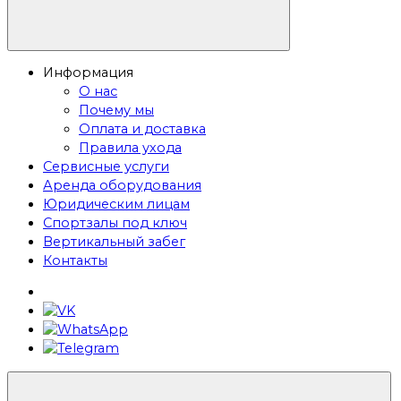
Информация
О нас
Почему мы
Оплата и доставка
Правила ухода
Сервисные услуги
Аренда оборудования
Юридическим лицам
Спортзалы под ключ
Вертикальный забег
Контакты