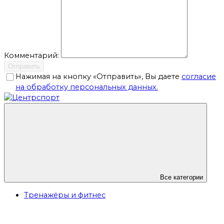
Комментарий:
Отправить
Нажимая на кнопку «Отправить», Вы даете
согласие
на обработку персональных данных.
Все категории
Тренажёры и фитнес