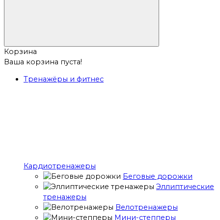
Корзина
Ваша корзина пуста!
Тренажёры и фитнес
Кардиотренажеры
Беговые дорожки
Эллиптические
тренажеры
Велотренажеры
Мини-степперы