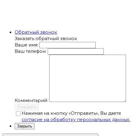
Обратный звонок
Заказать обратный звонок
Ваше имя:
Ваш телефон:
Комментарий:
Отправить
Нажимая на кнопку «Отправить», Вы даете
согласие на обработку персональных данных.
Закрыть