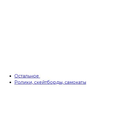
Остальное
Ролики, скейтборды, самокаты