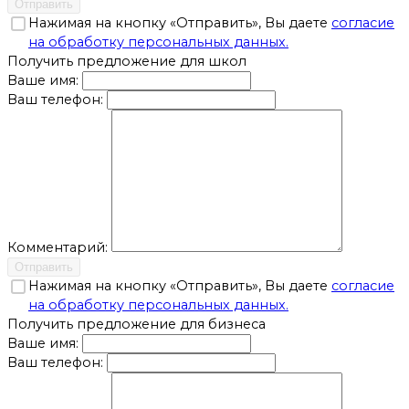
Отправить
Нажимая на кнопку «Отправить», Вы даете
согласие
на обработку персональных данных.
Получить предложение для школ
Ваше имя:
Ваш телефон:
Комментарий:
Отправить
Нажимая на кнопку «Отправить», Вы даете
согласие
на обработку персональных данных.
Получить предложение для бизнеса
Ваше имя:
Ваш телефон: