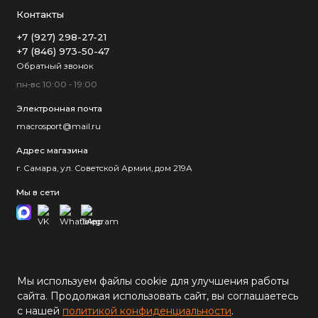
Контакты
+7 (927) 298-27-21
+7 (846) 973-50-47
Обратный звонок
пн-вс 10:00 - 19:00
Электронная почта
macrosport@mail.ru
Адрес магазина
г. Самара, ул. Советской Армии, дом 219А
Мы в сети
Мы используем файлы cookie для улучшения работы
сайта. Продолжая использовать сайт, вы соглашаетесь
с нашей
политикой конфиденциальности
.