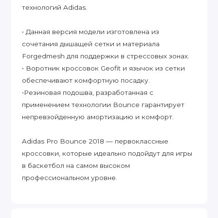
технологий Adidas.
• Данная версия модели изготовлена из
сочетания дышащей сетки и материала
Forgedmesh для поддержки в стрессовых зонах.
• Воротник кроссовок Geofit и язычок из сетки
обеспечивают комфортную посадку.
•Резиновая подошва, разработанная с
применением технологии Bounce гарантирует
непревзойденную амортизацию и комфорт.
Adidas Pro Bounce 2018 — первоклассные
кроссовки, которые идеально подойдут для игры
в баскетбол на самом высоком
профессиональном уровне.