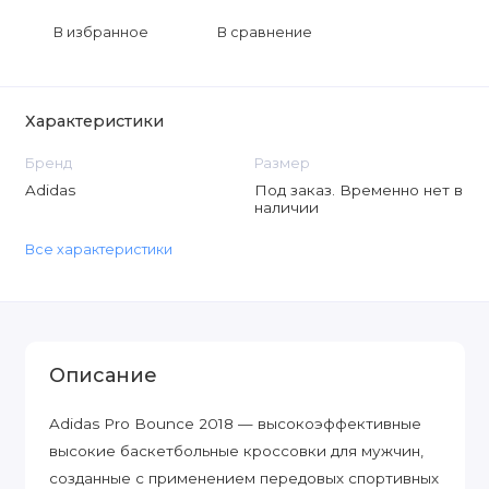
В избранное
В сравнение
Характеристики
Бренд
Размер
Adidas
Под заказ. Временно нет в
наличии
Все характеристики
Описание
Adidas Pro Bounce 2018 — высокоэффективные
высокие баскетбольные кроссовки для мужчин,
созданные с применением передовых спортивных