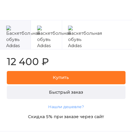
12 400 ₽
Купить
Быстрый заказ
Нашли дешевле?
Скидка 5% при заказе через сайт