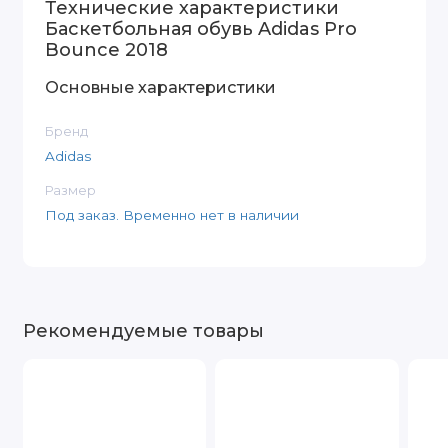
Технические характеристики
Баскетбольная обувь Adidas Pro
Bounce 2018
Основные характеристики
Бренд
Adidas
Размер
Под заказ. Временно нет в наличии
Рекомендуемые товары