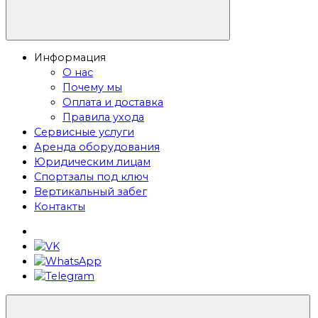
Информация
О нас
Почему мы
Оплата и доставка
Правила ухода
Сервисные услуги
Аренда оборудования
Юридическим лицам
Спортзалы под ключ
Вертикальный забег
Контакты