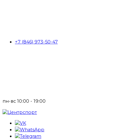
+7 (846) 973-50-47
пн-вс 10:00 - 19:00