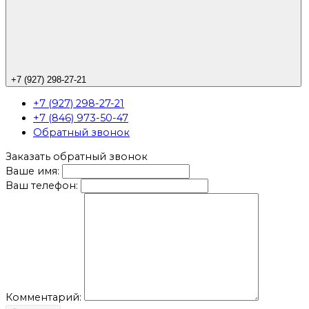
+7 (927) 298-27-21
+7 (927) 298-27-21
+7 (846) 973-50-47
Обратный звонок
Заказать обратный звонок
Ваше имя:
Ваш телефон:
Комментарий: