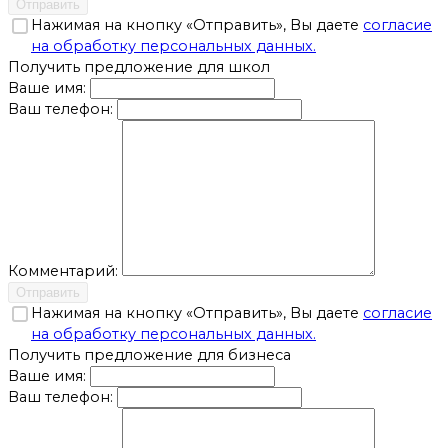
Отправить
Нажимая на кнопку «Отправить», Вы даете
согласие
на обработку персональных данных.
Получить предложение для школ
Ваше имя:
Ваш телефон:
Комментарий:
Отправить
Нажимая на кнопку «Отправить», Вы даете
согласие
на обработку персональных данных.
Получить предложение для бизнеса
Ваше имя:
Ваш телефон: