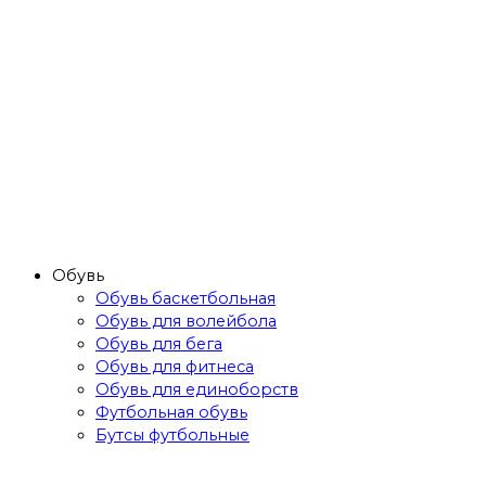
Обувь
Обувь баскетбольная
Обувь для волейбола
Обувь для бега
Обувь для фитнеса
Обувь для единоборств
Футбольная обувь
Бутсы футбольные