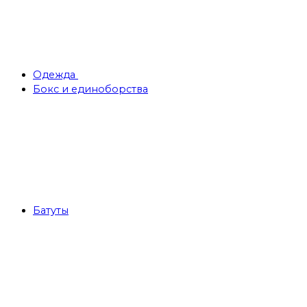
Одежда
Бокс и единоборства
Батуты