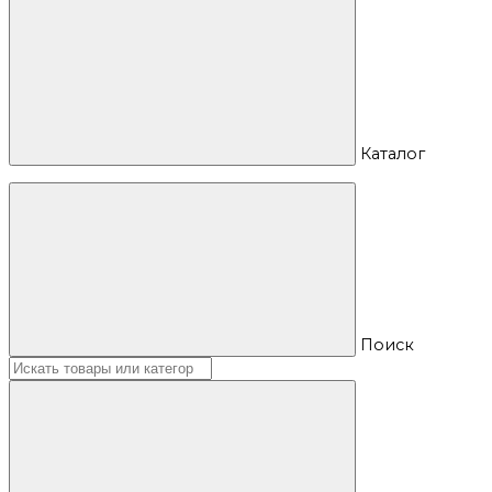
Каталог
Поиск