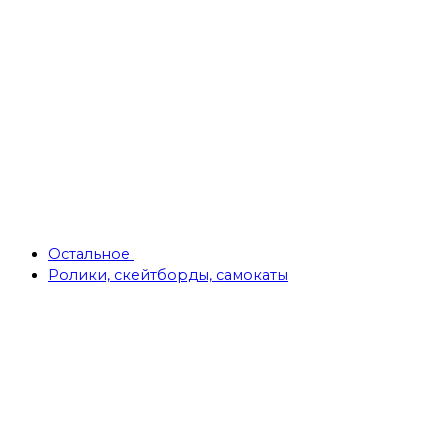
Остальное
Ролики, скейтборды, самокаты