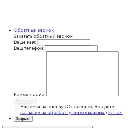
Обратный звонок
Заказать обратный звонок
Ваше имя:
Ваш телефон:
Комментарий:
Отправить
Нажимая на кнопку «Отправить», Вы даете
согласие на обработку персональных данных.
Закрыть