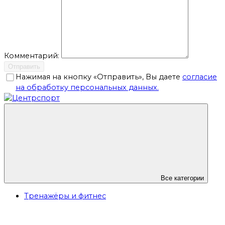
Комментарий:
Отправить
Нажимая на кнопку «Отправить», Вы даете
согласие
на обработку персональных данных.
Все категории
Тренажёры и фитнес