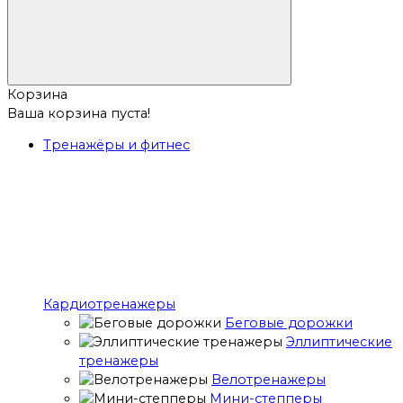
Корзина
Ваша корзина пуста!
Тренажёры и фитнес
Кардиотренажеры
Беговые дорожки
Эллиптические
тренажеры
Велотренажеры
Мини-степперы