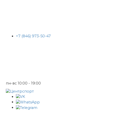
+7 (846) 973-50-47
пн-вс 10:00 - 19:00