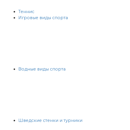
Теннис
Игровые виды спорта
Водные виды спорта
Шведские стенки и турники