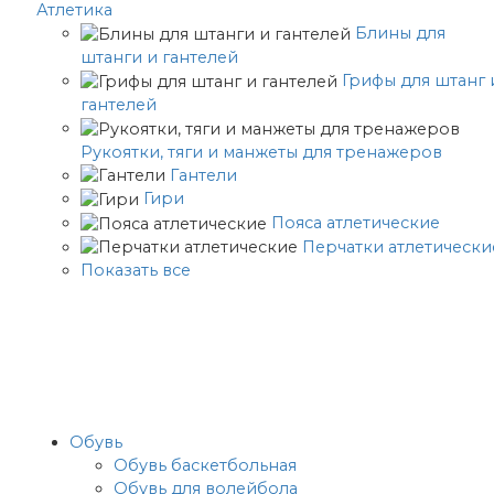
Атлетика
Блины для
штанги и гантелей
Грифы для штанг 
гантелей
Рукоятки, тяги и манжеты для тренажеров
Гантели
Гири
Пояса атлетические
Перчатки атлетически
Показать все
Обувь
Обувь баскетбольная
Обувь для волейбола