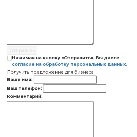
Отправить
Нажимая на кнопку «Отправить», Вы даете
согласие на обработку персональных данных.
Получить предложение для бизнеса
Ваше имя:
Ваш телефон:
Комментарий: