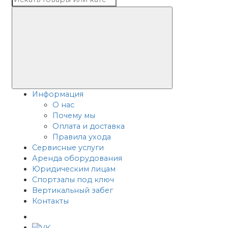
Информация
О нас
Почему мы
Оплата и доставка
Правила ухода
Сервисные услуги
Аренда оборудования
Юридическим лицам
Спортзалы под ключ
Вертикальный забег
Контакты