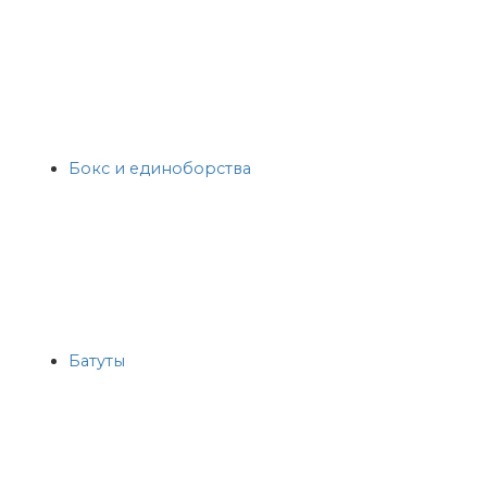
Бокс и единоборства
Батуты