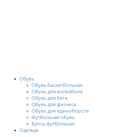
Обувь
Обувь баскетбольная
Обувь для волейбола
Обувь для бега
Обувь для фитнеса
Обувь для единоборств
Футбольная обувь
Бутсы футбольные
Одежда