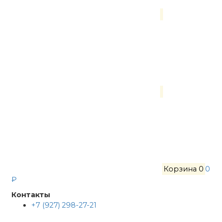
Корзина
0
0
₽
Контакты
+7 (927) 298-27-21