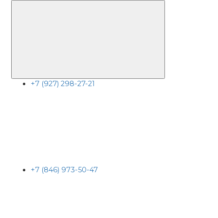
+7 (927) 298-27-21
+7 (846) 973-50-47