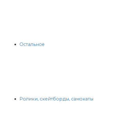
Остальное
Ролики, скейтборды, самокаты