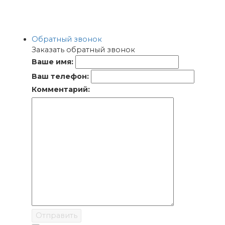
Обратный звонок
Заказать обратный звонок
Ваше имя:
Ваш телефон:
Комментарий:
Отправить