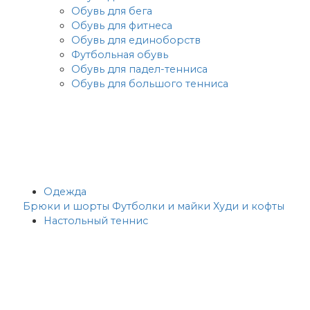
Обувь для бега
Обувь для фитнеса
Обувь для единоборств
Футбольная обувь
Обувь для падел-тенниса
Обувь для большого тенниса
Одежда
Брюки и шорты
Футболки и майки
Худи и кофты
Настольный теннис