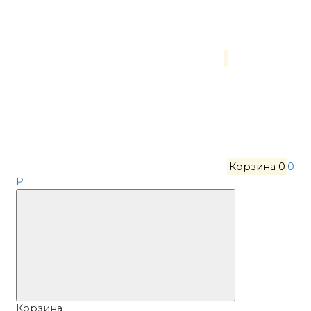
Корзина
0
0
₽
Корзина