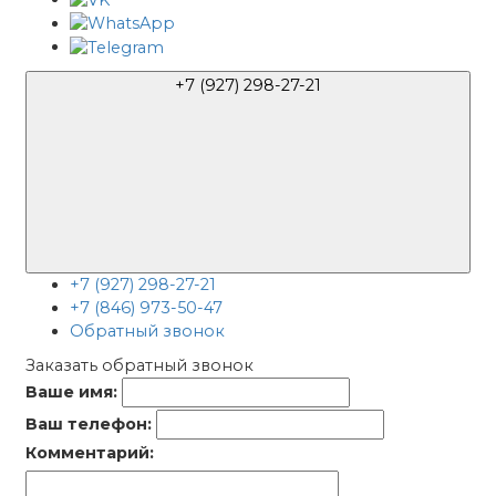
+7 (927) 298-27-21
+7 (927) 298-27-21
+7 (846) 973-50-47
Обратный звонок
Заказать обратный звонок
Ваше имя:
Ваш телефон:
Комментарий: