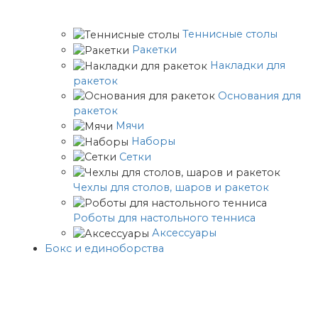
Теннисные столы
Ракетки
Накладки для
ракеток
Основания для
ракеток
Мячи
Наборы
Сетки
Чехлы для столов, шаров и ракеток
Роботы для настольного тенниса
Аксессуары
Бокс и единоборства