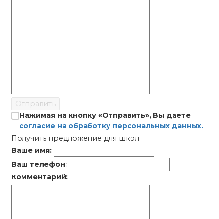
Отправить
Нажимая на кнопку «Отправить», Вы даете
согласие на обработку персональных данных.
Получить предложение для школ
Ваше имя:
Ваш телефон:
Комментарий: