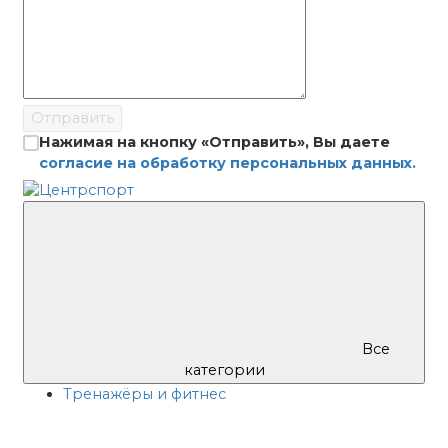
Отправить
Нажимая на кнопку «Отправить», Вы даете
согласие на обработку персональных данных.
Все
категории
Тренажёры и фитнес