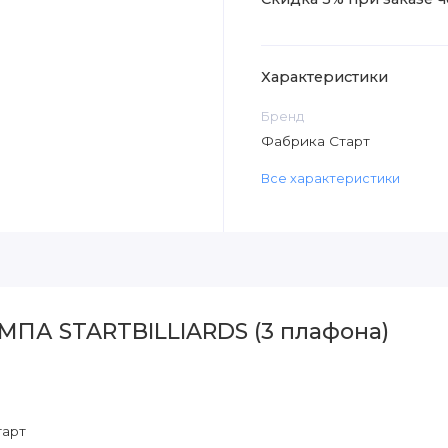
Характеристики
Бренд
Фабрика Старт
Все характеристики
МПА STARTBILLIARDS (3 плафона)
тарт