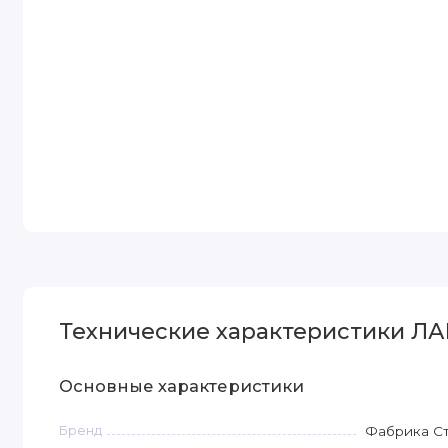
Технические характеристики ЛА
Основные характеристики
Бренд
Фабрика С