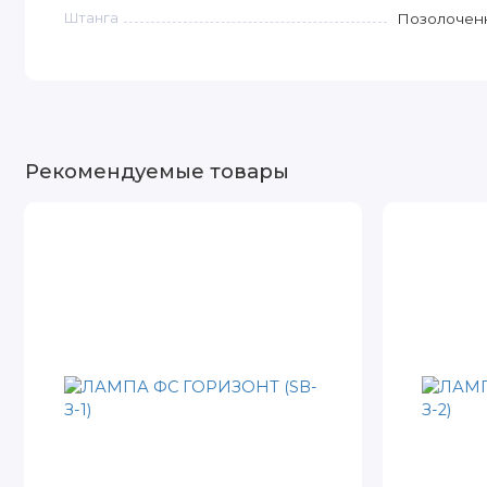
Штанга
Позолочен
Рекомендуемые товары