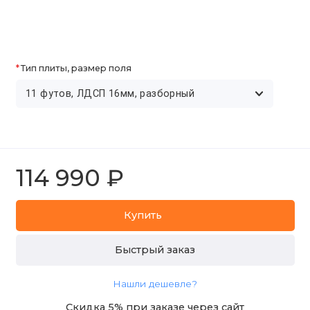
Тип плиты, размер поля
114 990 ₽
Купить
Быстрый заказ
Нашли дешевле?
Скидка 5% при заказе через сайт