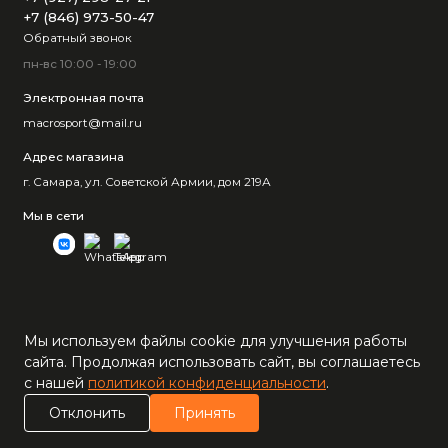
+7 (846) 973-50-47
Обратный звонок
пн-вс 10:00 - 19:00
Электронная почта
macrosport@mail.ru
Адрес магазина
г. Самара, ул. Советской Армии, дом 219А
Мы в сети
Мы используем файлы cookie для улучшения работы
сайта. Продолжая использовать сайт, вы соглашаетесь
с нашей
политикой конфиденциальности
.
0
Отклонить
Принять
Каталог
Поиск
Корзина
Сравнение