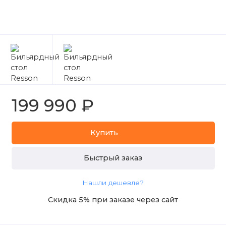
199 990 ₽
Купить
Быстрый заказ
Нашли дешевле?
Скидка 5% при заказе через сайт