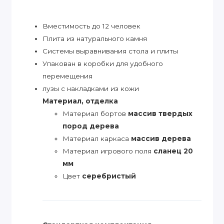
Вместимость до 12 человек
Плита из натурального камня
Системы выравнивания стола и плиты
Упакован в коробки для удобного
перемещения
лузы с накладками из кожи
Материал, отделка
Материал бортов
массив твердых
пород дерева
Материал каркаса
массив дерева
Материал игрового поля
сланец 20
мм
Цвет
серебристый