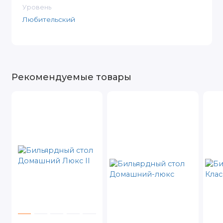
Уровень
Любительский
Рекомендуемые товары