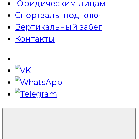
Юридическим лицам
Спортзалы под ключ
Вертикальный забег
Контакты