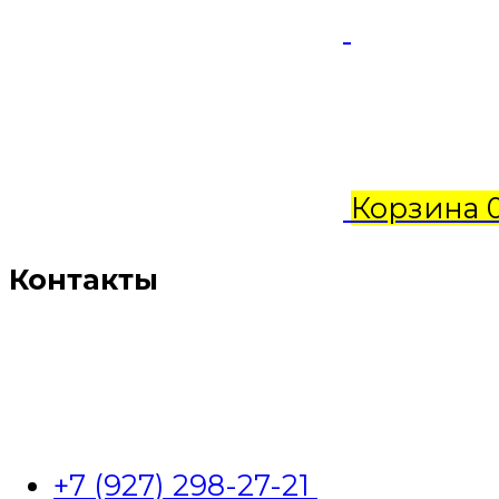
Корзина
Контакты
+7 (927) 298-27-21