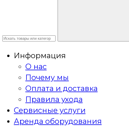
Информация
О нас
Почему мы
Оплата и доставка
Правила ухода
Сервисные услуги
Аренда оборудования