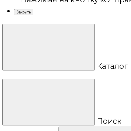
Закрыть
Каталог
Поиск