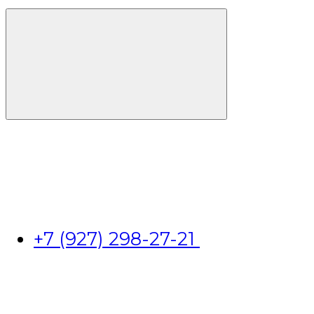
+7 (927) 298-27-21