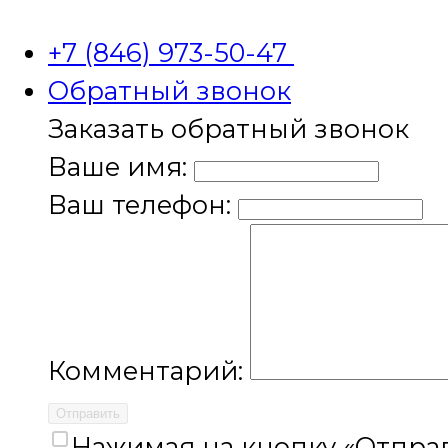
+7 (846) 973-50-47
Обратный звонок
Заказать обратный звонок
Ваше имя:
Ваш телефон:
Комментарий:
Отправить
Нажимая на кнопку «Отправ