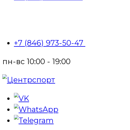
+7 (846) 973-50-47
пн-вс 10:00 - 19:00