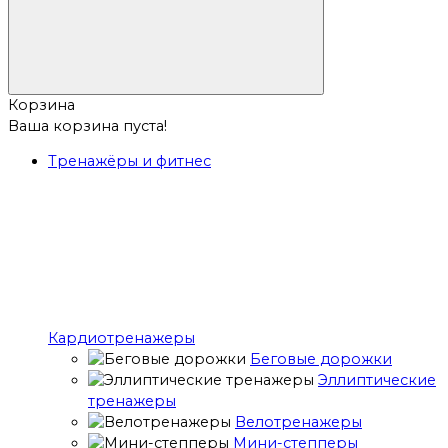
Корзина
Ваша корзина пуста!
Тренажёры и фитнес
Кардиотренажеры
Беговые дорожки
Эллиптические
тренажеры
Велотренажеры
Мини-степперы