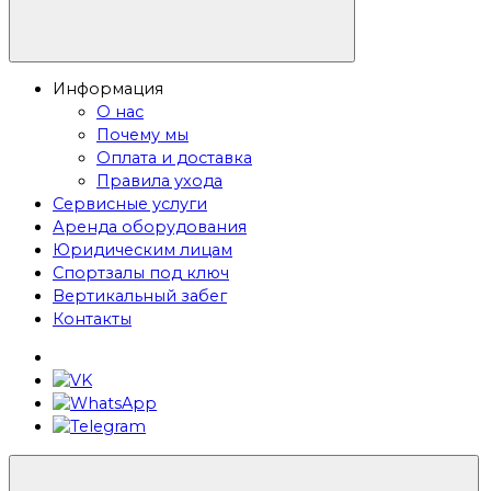
Информация
О нас
Почему мы
Оплата и доставка
Правила ухода
Сервисные услуги
Аренда оборудования
Юридическим лицам
Спортзалы под ключ
Вертикальный забег
Контакты