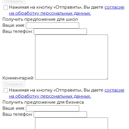
Отправить
Нажимая на кнопку «Отправить», Вы даете
согласие
на обработку персональных данных.
Получить предложение для школ
Ваше имя:
Ваш телефон:
Комментарий:
Отправить
Нажимая на кнопку «Отправить», Вы даете
согласие
на обработку персональных данных.
Получить предложение для бизнеса
Ваше имя:
Ваш телефон: