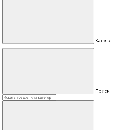
Каталог
Поиск