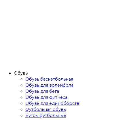
Обувь
Обувь баскетбольная
Обувь для волейбола
Обувь для бега
Обувь для фитнеса
Обувь для единоборств
Футбольная обувь
Бутсы футбольные