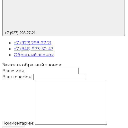
+7 (927) 298-27-21
+7 (927) 298-27-21
+7 (846) 973-50-47
Обратный звонок
Заказать обратный звонок
Ваше имя:
Ваш телефон:
Комментарий: