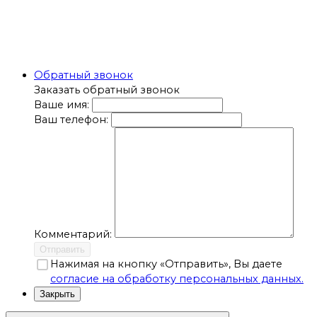
Обратный звонок
Заказать обратный звонок
Ваше имя:
Ваш телефон:
Комментарий:
Отправить
Нажимая на кнопку «Отправить», Вы даете
согласие на обработку персональных данных.
Закрыть