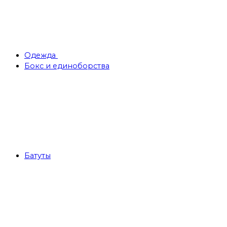
Одежда
Бокс и единоборства
Батуты