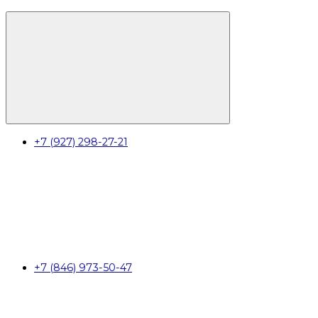
+7 (927) 298-27-21
+7 (846) 973-50-47