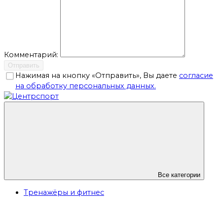
Комментарий:
Отправить
Нажимая на кнопку «Отправить», Вы даете
согласие
на обработку персональных данных.
Все категории
Тренажёры и фитнес