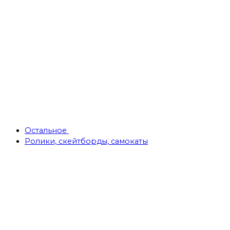
Остальное
Ролики, скейтборды, самокаты