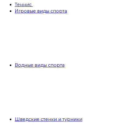
Теннис
Игровые виды спорта
Водные виды спорта
Шведские стенки и турники