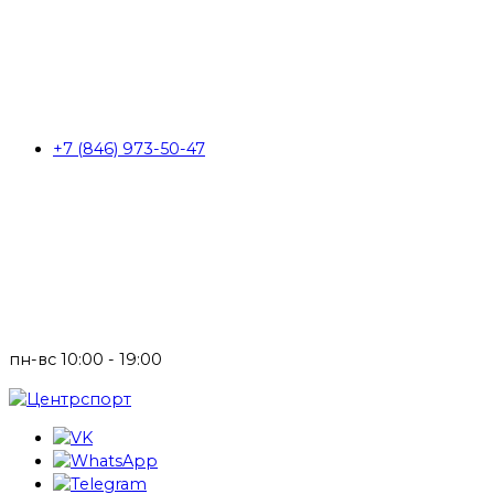
+7 (846) 973-50-47
пн-вс 10:00 - 19:00