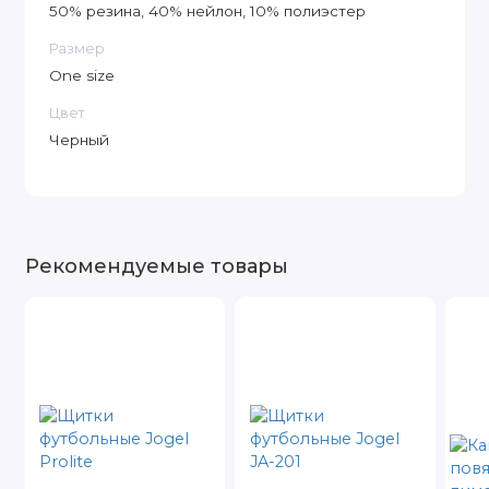
50% резина, 40% нейлон, 10% полиэстер
Размер
One size
Цвет
Черный
Рекомендуемые товары