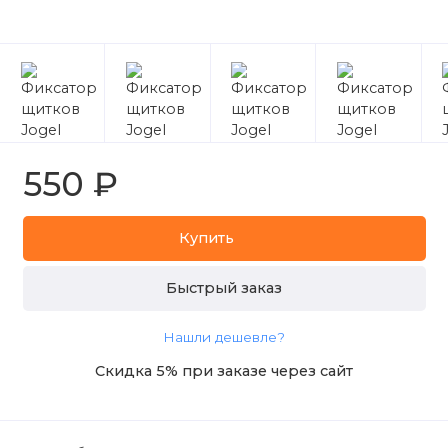
550 ₽
Купить
Быстрый заказ
Нашли дешевле?
Скидка 5% при заказе через сайт