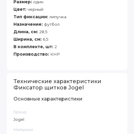
Размер:
один
Цвет:
черный
Тип фиксации:
липучка
Назначение:
футбол
Длина, см:
28,5
Ширина, см:
6,5
В комплекте, шт:
2
Производство:
КНР
Технические характеристики
Фиксатор щитков Jogel
Основные характеристики
Бренд
Jogel
Материал