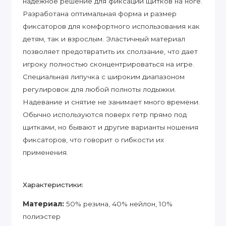
надежное решение для фиксации щитков на ноге.
Разработана оптимальная форма и размер
фиксаторов для комфортного использования как
детям, так и взрослым. Эластичный материал
позволяет предотвратить их сползание, что дает
игроку полностью сконцентрироваться на игре.
Специальная липучка с широким диапазоном
регулировок для любой полноты лодыжки.
Надевание и снятие не занимает много времени.
Обычно используются поверх гетр прямо под
щитками, но бывают и другие варианты ношения
фиксаторов, что говорит о гибкости их
применения.
Характеристики:
Материал:
50% резина, 40% нейлон, 10%
полиэстер