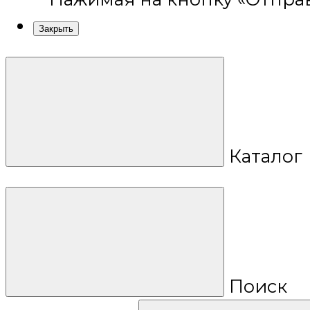
Закрыть
Каталог
Поиск