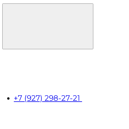
+7 (927) 298-27-21