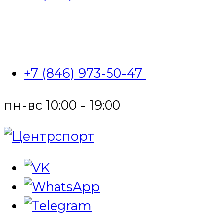
+7 (846) 973-50-47
пн-вс 10:00 - 19:00