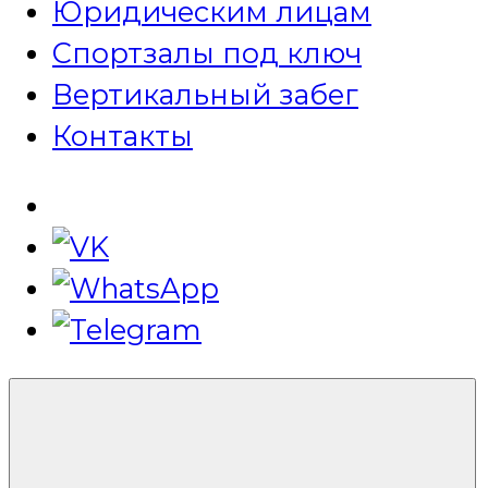
Юридическим лицам
Спортзалы под ключ
Вертикальный забег
Контакты