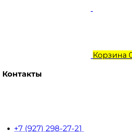
Корзина
Контакты
+7 (927) 298-27-21