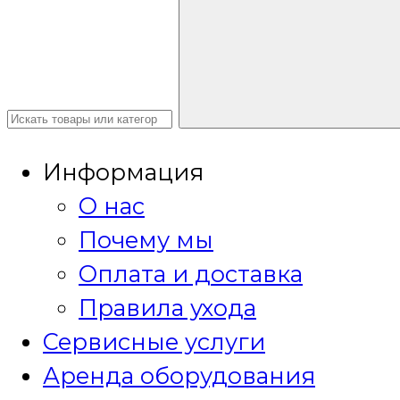
Информация
О нас
Почему мы
Оплата и доставка
Правила ухода
Сервисные услуги
Аренда оборудования