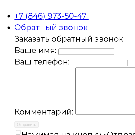
+7 (846) 973-50-47
Обратный звонок
Заказать обратный звонок
Ваше имя:
Ваш телефон:
Комментарий:
Отправить
Нажимая на кнопку «Отправ