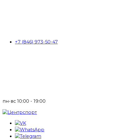
+7 (846) 973-50-47
пн-вс 10:00 - 19:00