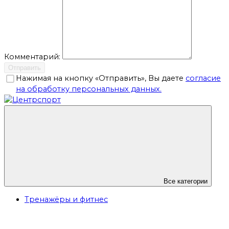
Комментарий:
Отправить
Нажимая на кнопку «Отправить», Вы даете
согласие
на обработку персональных данных.
Все категории
Тренажёры и фитнес