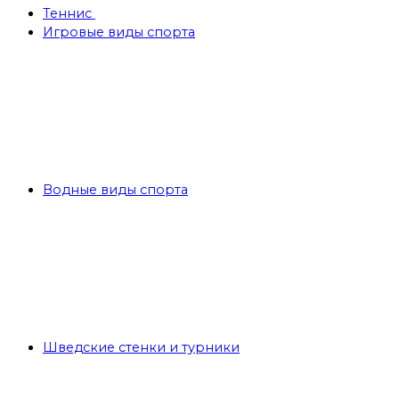
Теннис
Игровые виды спорта
Водные виды спорта
Шведские стенки и турники