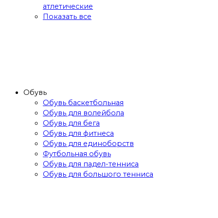
атлетические
Показать все
Обувь
Обувь баскетбольная
Обувь для волейбола
Обувь для бега
Обувь для фитнеса
Обувь для единоборств
Футбольная обувь
Обувь для падел-тенниса
Обувь для большого тенниса