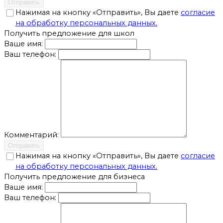
Отправить
Нажимая на кнопку «Отправить», Вы даете
согласие
на обработку персональных данных.
Получить предложение для школ
Ваше имя:
Ваш телефон:
Комментарий:
Отправить
Нажимая на кнопку «Отправить», Вы даете
согласие
на обработку персональных данных.
Получить предложение для бизнеса
Ваше имя:
Ваш телефон: