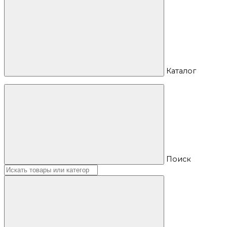
Каталог
Поиск