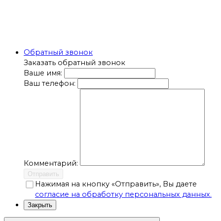
Обратный звонок
Заказать обратный звонок
Ваше имя:
Ваш телефон:
Комментарий:
Отправить
Нажимая на кнопку «Отправить», Вы даете
согласие на обработку персональных данных.
Закрыть