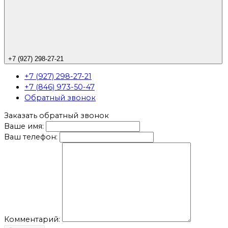
+7 (927) 298-27-21
+7 (927) 298-27-21
+7 (846) 973-50-47
Обратный звонок
Заказать обратный звонок
Ваше имя:
Ваш телефон:
Комментарий: