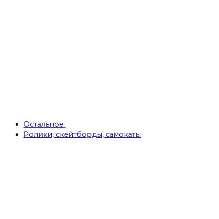
Остальное
Ролики, скейтборды, самокаты