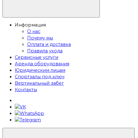
Информация
О нас
Почему мы
Оплата и доставка
Правила ухода
Сервисные услуги
Аренда оборудования
Юридическим лицам
Спортзалы под ключ
Вертикальный забег
Контакты