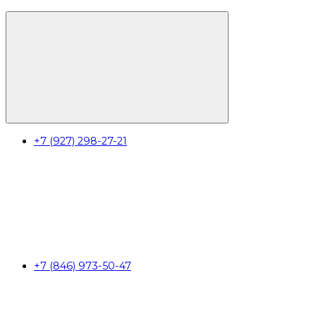
+7 (927) 298-27-21
+7 (846) 973-50-47