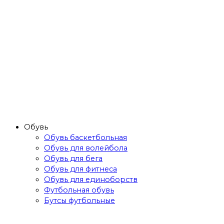
Обувь
Обувь баскетбольная
Обувь для волейбола
Обувь для бега
Обувь для фитнеса
Обувь для единоборств
Футбольная обувь
Бутсы футбольные