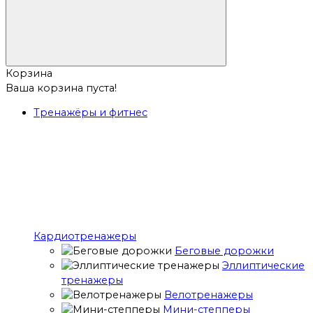
Корзина
Ваша корзина пуста!
Тренажёры и фитнес
Кардиотренажеры
Беговые дорожки
Эллиптические
тренажеры
Велотренажеры
Мини-степперы