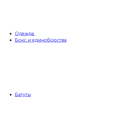
Одежда
Бокс и единоборства
Батуты