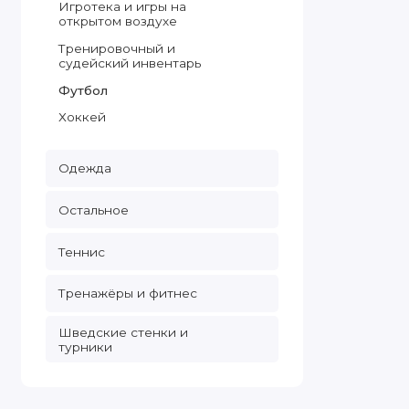
Игротека и игры на
открытом воздухе
Тренировочный и
судейский инвентарь
Футбол
Хоккей
Одежда
Остальное
Теннис
Тренажёры и фитнес
Шведские стенки и
турники