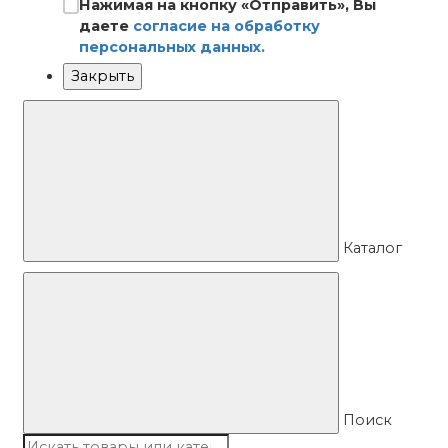
Нажимая на кнопку «Отправить», Вы
даете
согласие на обработку
персональных данных.
Закрыть
Каталог
Поиск