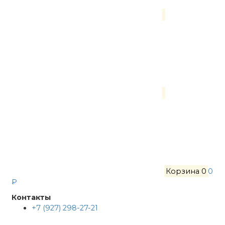
Корзина
0
0
₽
Контакты
+7 (927) 298-27-21