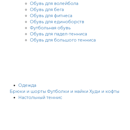
Обувь для волейбола
Обувь для бега
Обувь для фитнеса
Обувь для единоборств
Футбольная обувь
Обувь для падел-тенниса
Обувь для большого тенниса
Одежда
Брюки и шорты
Футболки и майки
Худи и кофты
Настольный теннис