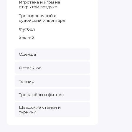
Игротека и игры на
открытом воздухе
Тренировочный и
судейский инвентарь
Футбол
Хоккей
Одежда
Остальное
Теннис
Тренажёры и фитнес
Шведские стенки и
турники