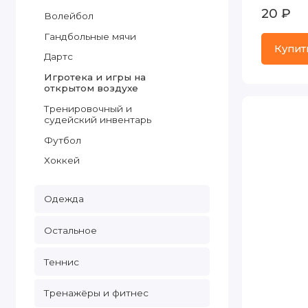
20 ₽
Волейбол
Гандбольные мячи
Купит
Дартс
Игротека и игры на
открытом воздухе
Тренировочный и
судейский инвентарь
Футбол
Хоккей
Одежда
Остальное
Теннис
Тренажёры и фитнес