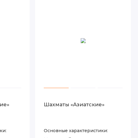
ие»
Шахматы «Азиатские»
ки:
Основные характеристики: