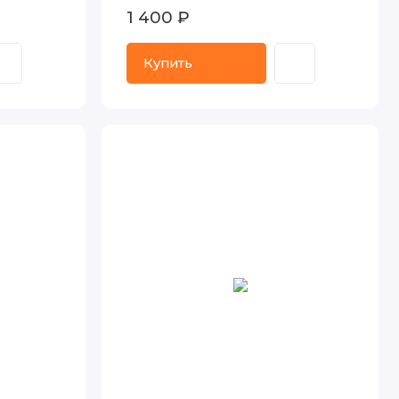
1 400 ₽
Купить