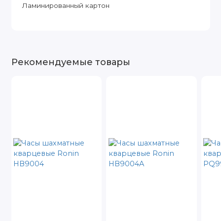
Ламинированный картон
Рекомендуемые товары