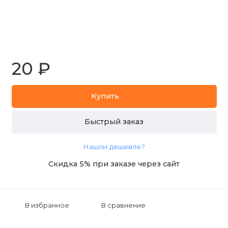
20 ₽
Купить
Быстрый заказ
Нашли дешевле?
Скидка 5% при заказе через сайт
В избранное
В сравнение