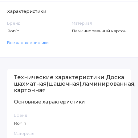
Характеристики
Бренд
Материал
Ronin
Ламинированный картон
Все характеристики
Технические характеристики Доска
шахматная(шашечная),ламинированная,
картонная
Основные характеристики
Бренд
Ronin
Материал