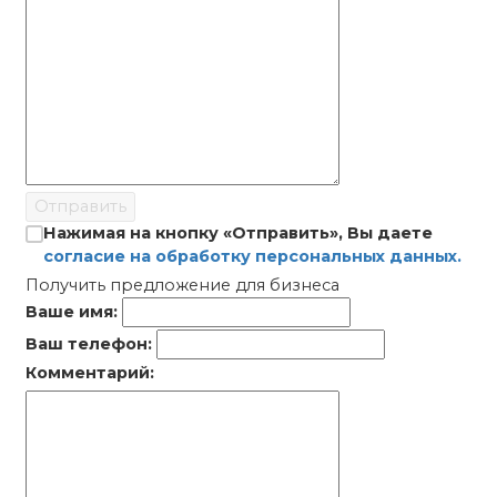
Отправить
Нажимая на кнопку «Отправить», Вы даете
согласие на обработку персональных данных.
Получить предложение для бизнеса
Ваше имя:
Ваш телефон:
Комментарий: