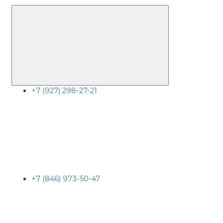
+7 (927) 298-27-21
+7 (846) 973-50-47