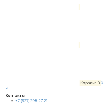
Корзина
0
0
₽
Контакты
+7 (927) 298-27-21