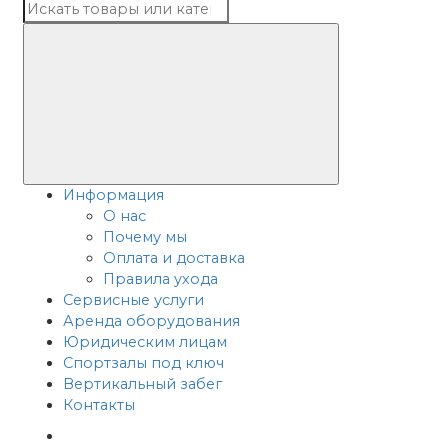
Информация
О нас
Почему мы
Оплата и доставка
Правила ухода
Сервисные услуги
Аренда оборудования
Юридическим лицам
Спортзалы под ключ
Вертикальный забег
Контакты