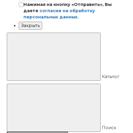
Нажимая на кнопку «Отправить», Вы
даете
согласие на обработку
персональных данных.
Закрыть
Каталог
Поиск