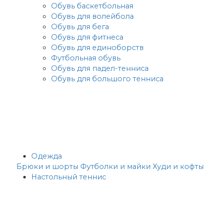
Обувь баскетбольная
Обувь для волейбола
Обувь для бега
Обувь для фитнеса
Обувь для единоборств
Футбольная обувь
Обувь для падел-тенниса
Обувь для большого тенниса
Одежда
Брюки и шорты
Футболки и майки
Худи и кофты
Настольный теннис