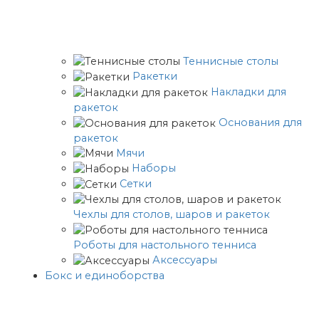
Теннисные столы
Ракетки
Накладки для
ракеток
Основания для
ракеток
Мячи
Наборы
Сетки
Чехлы для столов, шаров и ракеток
Роботы для настольного тенниса
Аксессуары
Бокс и единоборства