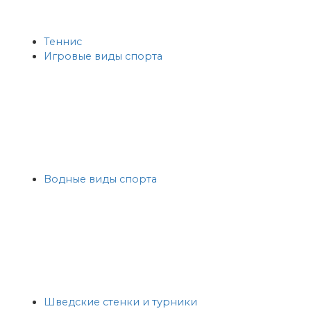
Теннис
Игровые виды спорта
Водные виды спорта
Шведские стенки и турники