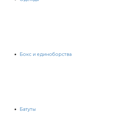
Бокс и единоборства
Батуты