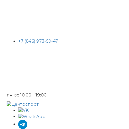
+7 (846) 973-50-47
пн-вс 10:00 - 19:00