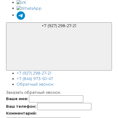
+7 (927) 298-27-21
+7 (927) 298-27-21
+7 (846) 973-50-47
Обратный звонок
Заказать обратный звонок
Ваше имя:
Ваш телефон:
Комментарий: