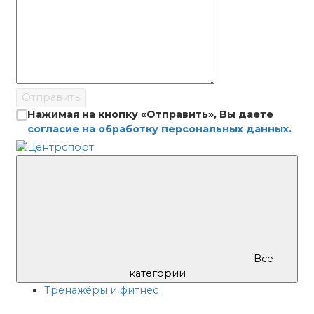
Отправить
Нажимая на кнопку «Отправить», Вы даете
согласие на обработку персональных данных.
Все
категории
Тренажёры и фитнес