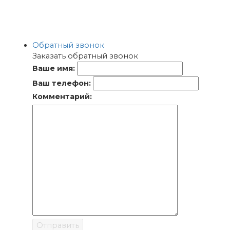
Обратный звонок
Заказать обратный звонок
Ваше имя:
Ваш телефон:
Комментарий:
Отправить