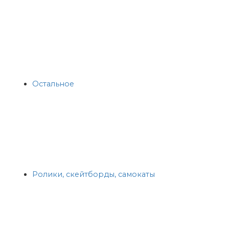
Остальное
Ролики, скейтборды, самокаты