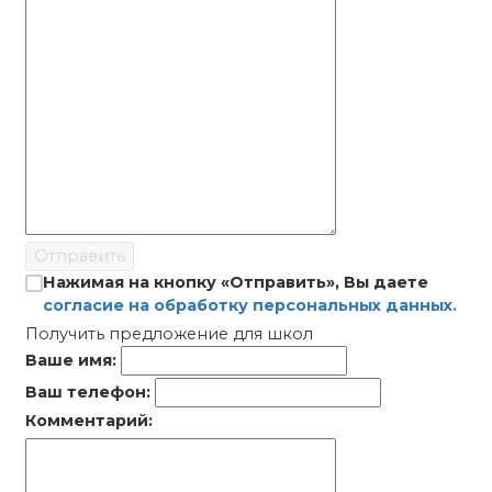
Отправить
Нажимая на кнопку «Отправить», Вы даете
согласие на обработку персональных данных.
Получить предложение для школ
Ваше имя:
Ваш телефон:
Комментарий: