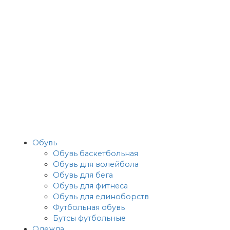
Обувь
Обувь баскетбольная
Обувь для волейбола
Обувь для бега
Обувь для фитнеса
Обувь для единоборств
Футбольная обувь
Бутсы футбольные
Одежда