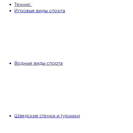
Теннис
Игровые виды спорта
Водные виды спорта
Шведские стенки и турники