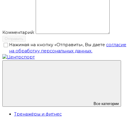
Комментарий:
Отправить
Нажимая на кнопку «Отправить», Вы даете
согласие
на обработку персональных данных.
Все категории
Тренажёры и фитнес