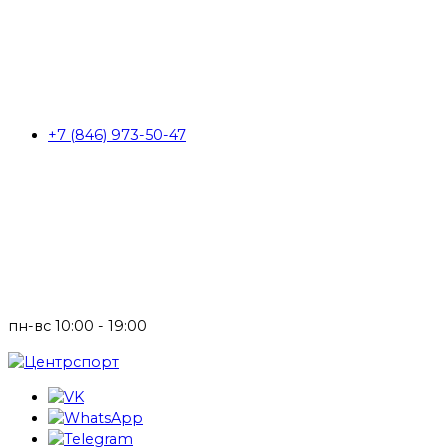
+7 (846) 973-50-47
пн-вс 10:00 - 19:00