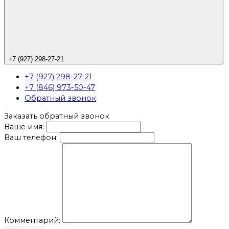
+7 (927) 298-27-21
+7 (927) 298-27-21
+7 (846) 973-50-47
Обратный звонок
Заказать обратный звонок
Ваше имя:
Ваш телефон:
Комментарий: