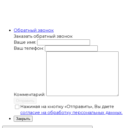
Обратный звонок
Заказать обратный звонок
Ваше имя:
Ваш телефон:
Комментарий:
Отправить
Нажимая на кнопку «Отправить», Вы даете
согласие на обработку персональных данных.
Закрыть