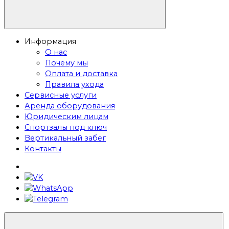
Информация
О нас
Почему мы
Оплата и доставка
Правила ухода
Сервисные услуги
Аренда оборудования
Юридическим лицам
Спортзалы под ключ
Вертикальный забег
Контакты