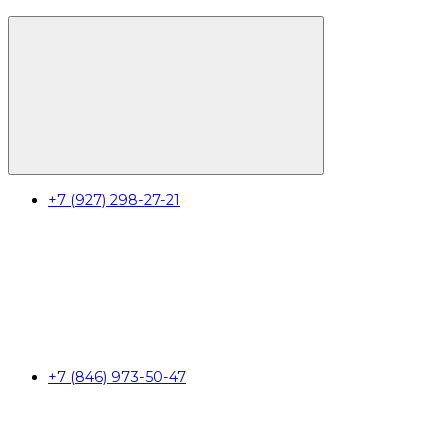
+7 (927) 298-27-21
+7 (846) 973-50-47