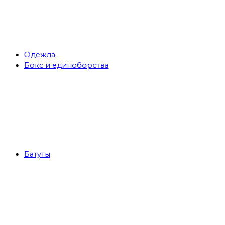
Одежда
Бокс и единоборства
Батуты