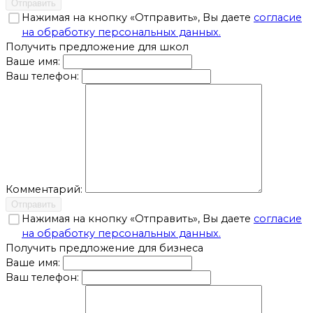
Отправить
Нажимая на кнопку «Отправить», Вы даете
согласие
на обработку персональных данных.
Получить предложение для школ
Ваше имя:
Ваш телефон:
Комментарий:
Отправить
Нажимая на кнопку «Отправить», Вы даете
согласие
на обработку персональных данных.
Получить предложение для бизнеса
Ваше имя:
Ваш телефон: