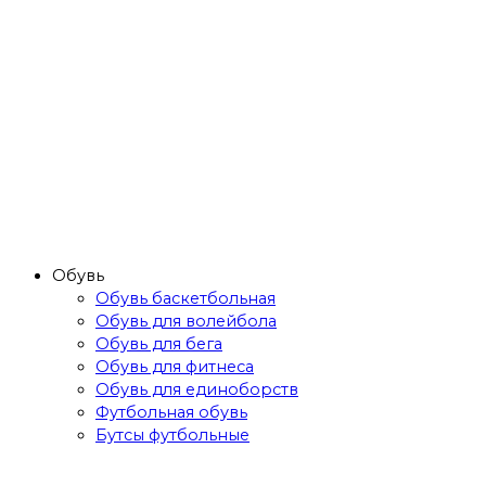
Обувь
Обувь баскетбольная
Обувь для волейбола
Обувь для бега
Обувь для фитнеса
Обувь для единоборств
Футбольная обувь
Бутсы футбольные