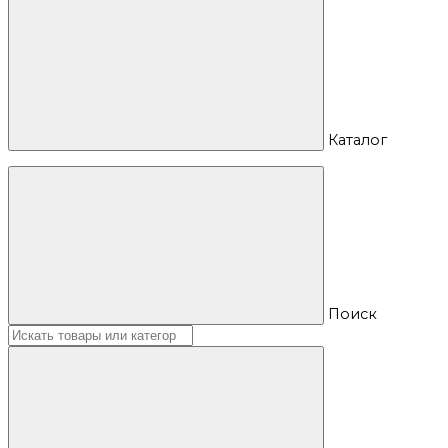
Каталог
Поиск