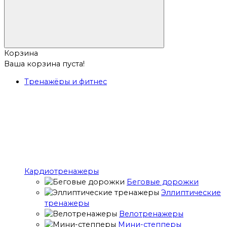
Корзина
Ваша корзина пуста!
Тренажёры и фитнес
Кардиотренажеры
Беговые дорожки
Эллиптические
тренажеры
Велотренажеры
Мини-степперы