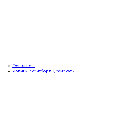
Остальное
Ролики, скейтборды, самокаты