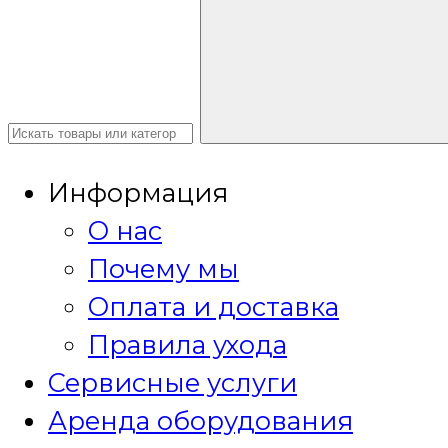
Информация
О нас
Почему мы
Оплата и доставка
Правила ухода
Сервисные услуги
Аренда оборудования