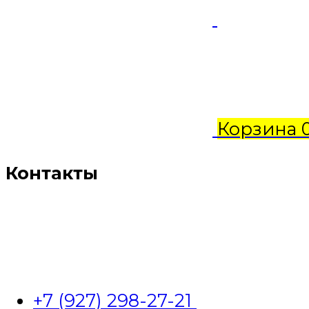
Корзина
Контакты
+7 (927) 298-27-21