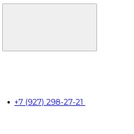
+7 (927) 298-27-21