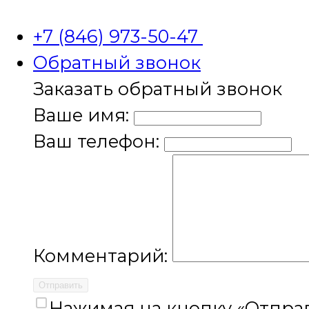
+7 (846) 973-50-47
Обратный звонок
Заказать обратный звонок
Ваше имя:
Ваш телефон:
Комментарий:
Отправить
Нажимая на кнопку «Отправ