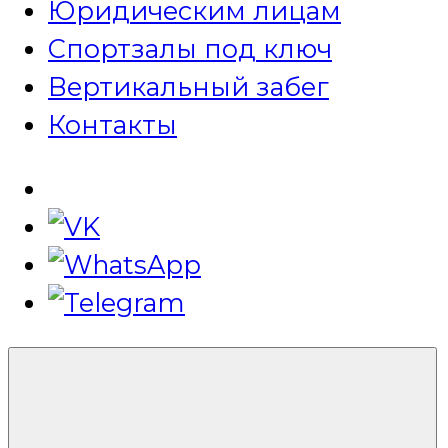
Юридическим лицам
Спортзалы под ключ
Вертикальный забег
Контакты