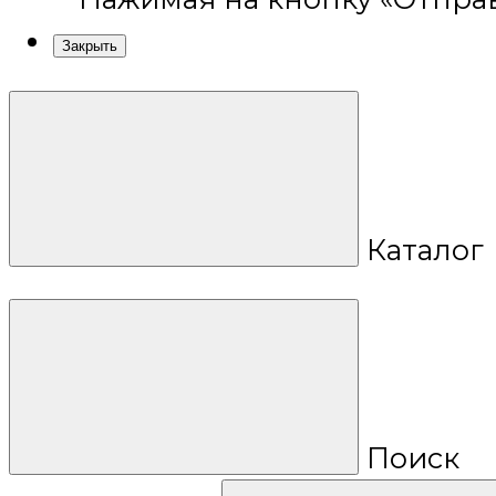
Закрыть
Каталог
Поиск