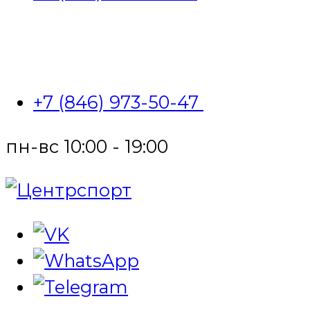
+7 (846) 973-50-47
пн-вс 10:00 - 19:00