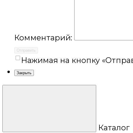
Комментарий:
Отправить
Нажимая на кнопку «Отправ
Закрыть
Каталог