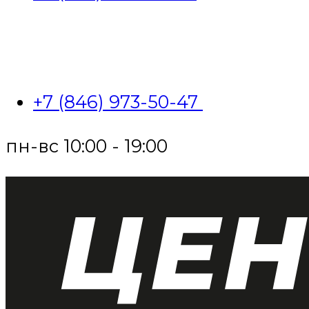
+7 (846) 973-50-47
пн-вс 10:00 - 19:00