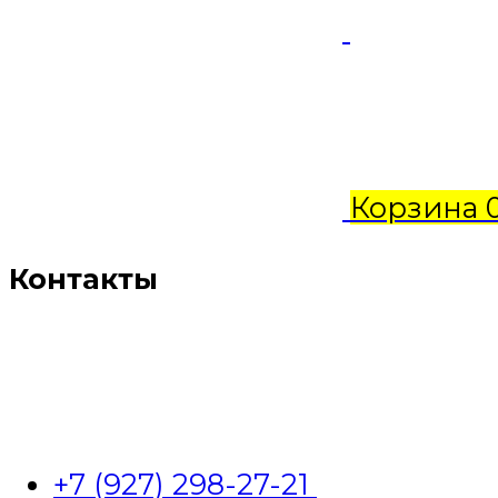
Корзина
Контакты
+7 (927) 298-27-21