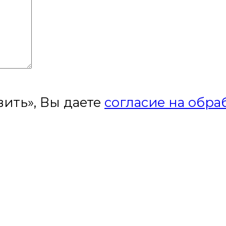
ить», Вы даете
согласие на обра