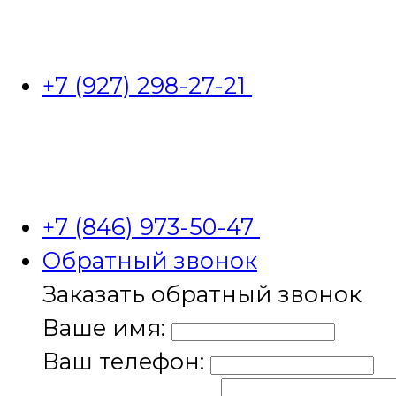
+7 (927) 298-27-21
+7 (846) 973-50-47
Обратный звонок
Заказать обратный звонок
Ваше имя:
Ваш телефон: