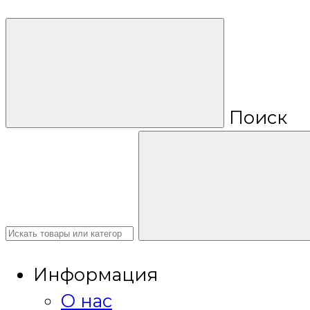
Поиск
Информация
О нас