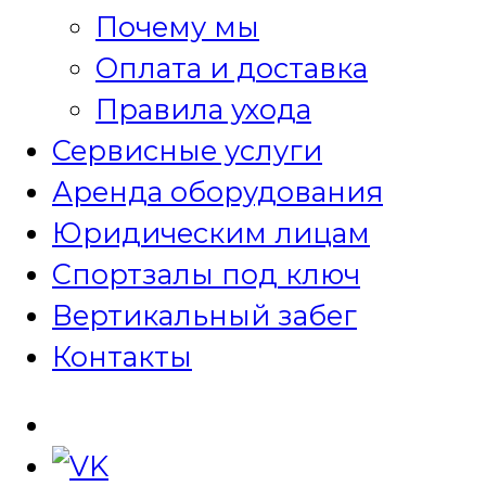
Почему мы
Оплата и доставка
Правила ухода
Сервисные услуги
Аренда оборудования
Юридическим лицам
Спортзалы под ключ
Вертикальный забег
Контакты