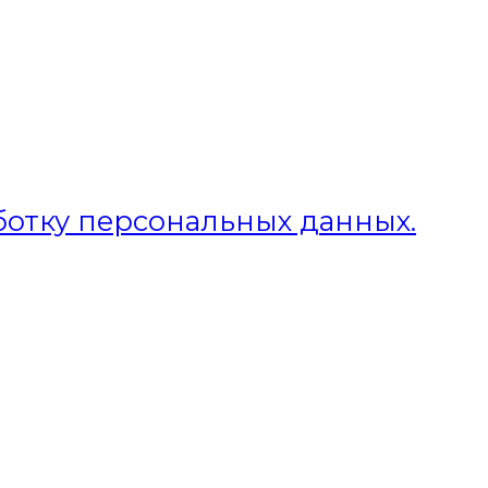
ботку персональных данных.