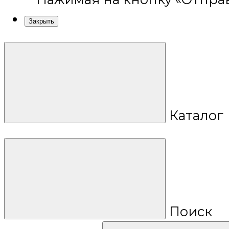
Закрыть
Каталог
Поиск