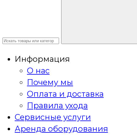
Информация
О нас
Почему мы
Оплата и доставка
Правила ухода
Сервисные услуги
Аренда оборудования