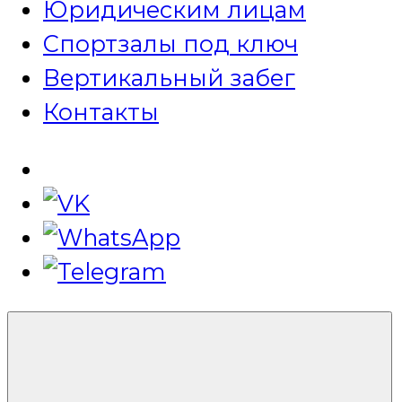
Юридическим лицам
Спортзалы под ключ
Вертикальный забег
Контакты