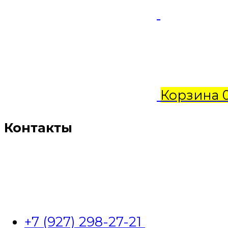
Корзина
Контакты
+7 (927) 298-27-21