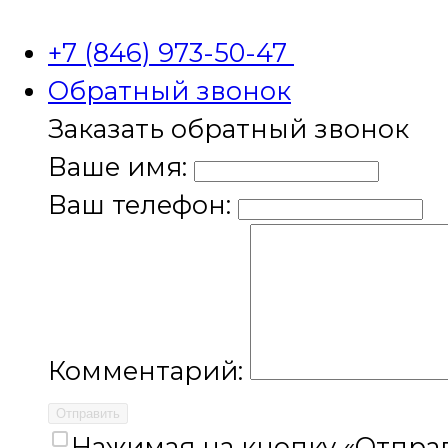
+7 (846) 973-50-47
Обратный звонок
Заказать обратный звонок
Ваше имя:
Ваш телефон:
Комментарий:
Отправить
Нажимая на кнопку «Отправ