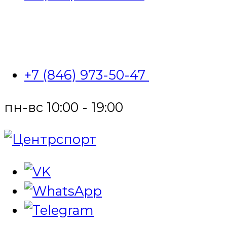
+7 (846) 973-50-47
пн-вс 10:00 - 19:00