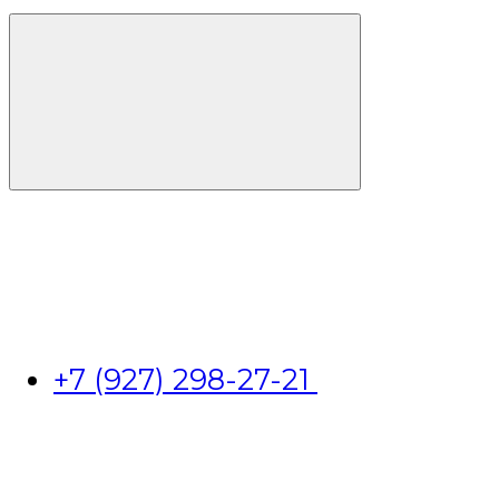
+7 (927) 298-27-21