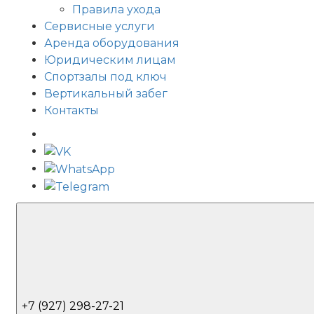
Правила ухода
Сервисные услуги
Аренда оборудования
Юридическим лицам
Спортзалы под ключ
Вертикальный забег
Контакты
+7 (927) 298-27-21