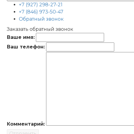
+7 (927) 298-27-21
+7 (846) 973-50-47
Обратный звонок
Заказать обратный звонок
Ваше имя:
Ваш телефон:
Комментарий:
Отправить