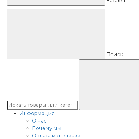
Каталог
Поиск
Информация
О нас
Почему мы
Оплата и доставка