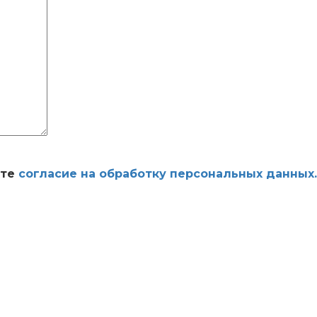
ете
согласие на обработку персональных данных.