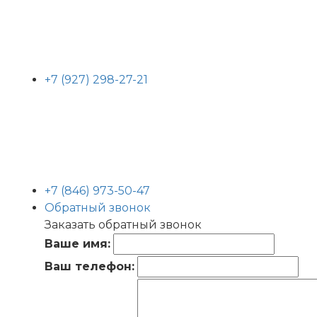
+7 (927) 298-27-21
+7 (846) 973-50-47
Обратный звонок
Заказать обратный звонок
Ваше имя:
Ваш телефон: