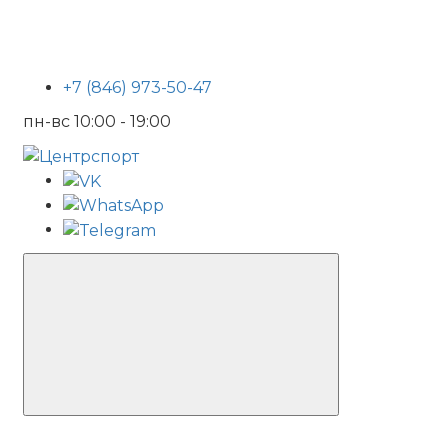
+7 (846) 973-50-47
пн-вс 10:00 - 19:00