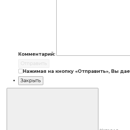
Комментарий:
Отправить
Нажимая на кнопку «Отправить», Вы да
Закрыть