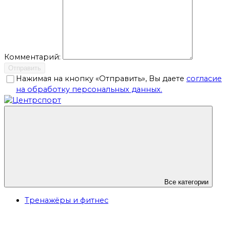
Комментарий:
Отправить
Нажимая на кнопку «Отправить», Вы даете
согласие
на обработку персональных данных.
Все категории
Тренажёры и фитнес