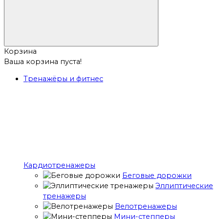
Корзина
Ваша корзина пуста!
Тренажёры и фитнес
Кардиотренажеры
Беговые дорожки
Эллиптические
тренажеры
Велотренажеры
Мини-степперы