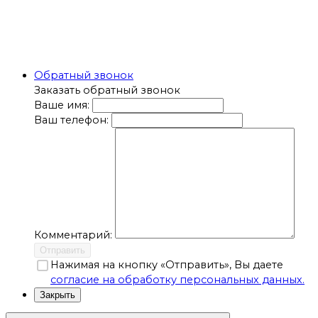
Обратный звонок
Заказать обратный звонок
Ваше имя:
Ваш телефон:
Комментарий:
Отправить
Нажимая на кнопку «Отправить», Вы даете
согласие на обработку персональных данных.
Закрыть