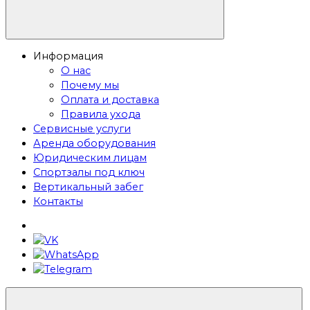
Информация
О нас
Почему мы
Оплата и доставка
Правила ухода
Сервисные услуги
Аренда оборудования
Юридическим лицам
Спортзалы под ключ
Вертикальный забег
Контакты