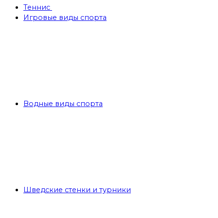
Теннис
Игровые виды спорта
Водные виды спорта
Шведские стенки и турники