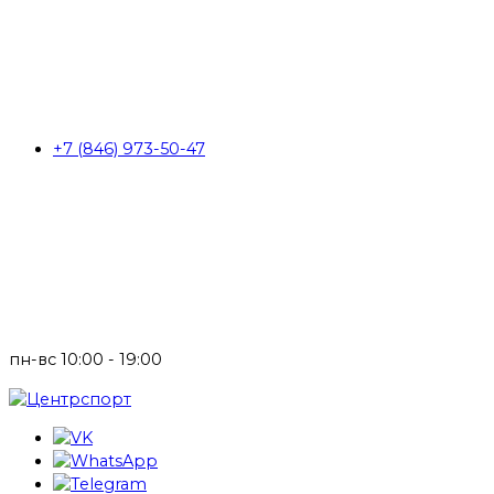
+7 (846) 973-50-47
пн-вс 10:00 - 19:00