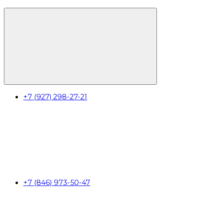
+7 (927) 298-27-21
+7 (846) 973-50-47