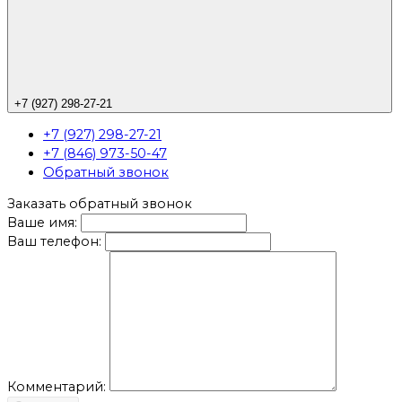
+7 (927) 298-27-21
+7 (927) 298-27-21
+7 (846) 973-50-47
Обратный звонок
Заказать обратный звонок
Ваше имя:
Ваш телефон:
Комментарий: