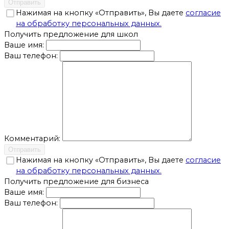
Отправить
Нажимая на кнопку «Отправить», Вы даете
согласие
на обработку персональных данных.
Получить предложение для школ
Ваше имя:
Ваш телефон:
Комментарий:
Отправить
Нажимая на кнопку «Отправить», Вы даете
согласие
на обработку персональных данных.
Получить предложение для бизнеса
Ваше имя:
Ваш телефон: