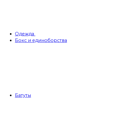
Одежда
Бокс и единоборства
Батуты