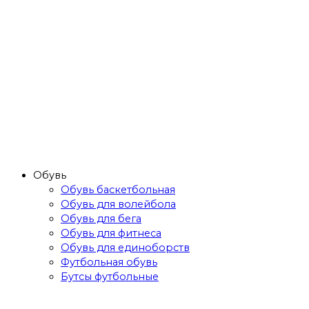
Обувь
Обувь баскетбольная
Обувь для волейбола
Обувь для бега
Обувь для фитнеса
Обувь для единоборств
Футбольная обувь
Бутсы футбольные