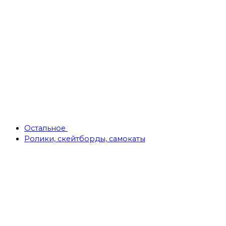
Остальное
Ролики, скейтборды, самокаты