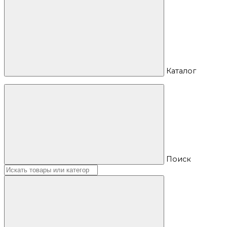
Каталог
Поиск