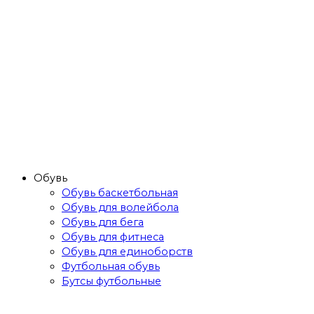
Обувь
Обувь баскетбольная
Обувь для волейбола
Обувь для бега
Обувь для фитнеса
Обувь для единоборств
Футбольная обувь
Бутсы футбольные