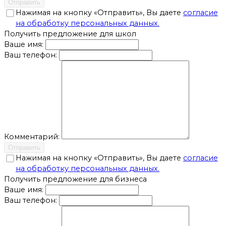
Отправить
Нажимая на кнопку «Отправить», Вы даете
согласие
на обработку персональных данных.
Получить предложение для школ
Ваше имя:
Ваш телефон:
Комментарий:
Отправить
Нажимая на кнопку «Отправить», Вы даете
согласие
на обработку персональных данных.
Получить предложение для бизнеса
Ваше имя:
Ваш телефон: