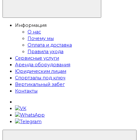
Информация
О нас
Почему мы
Оплата и доставка
Правила ухода
Сервисные услуги
Аренда оборудования
Юридическим лицам
Спортзалы под ключ
Вертикальный забег
Контакты