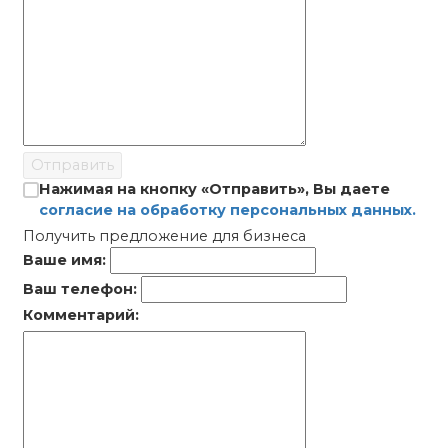
Отправить
Нажимая на кнопку «Отправить», Вы даете
согласие на обработку персональных данных.
Получить предложение для бизнеса
Ваше имя:
Ваш телефон:
Комментарий: