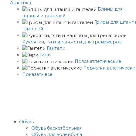
Атлетика
Блины для
штанги и гантелей
Грифы для штанг 
гантелей
Рукоятки, тяги и манжеты для тренажеров
Гантели
Гири
Пояса атлетические
Перчатки атлетически
Показать все
Обувь
Обувь баскетбольная
Обувь для волейбола