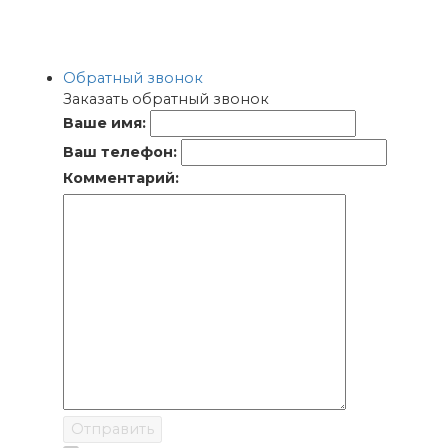
Обратный звонок
Заказать обратный звонок
Ваше имя:
Ваш телефон:
Комментарий:
Отправить