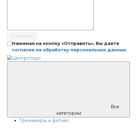
Отправить
Нажимая на кнопку «Отправить», Вы даете
согласие на обработку персональных данных.
Все
категории
Тренажёры и фитнес