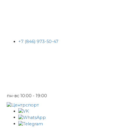
+7 (846) 973-50-47
пн-вс 10:00 - 19:00