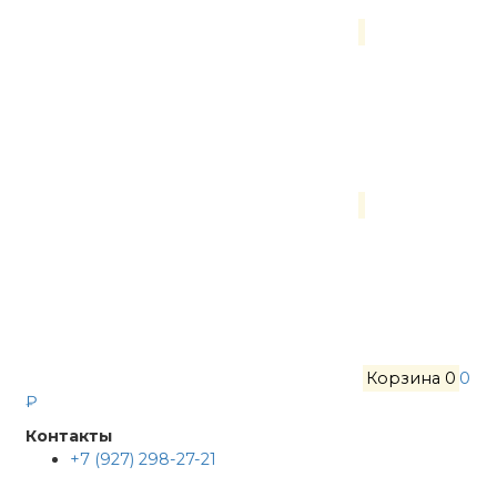
Корзина
0
0
₽
Контакты
+7 (927) 298-27-21