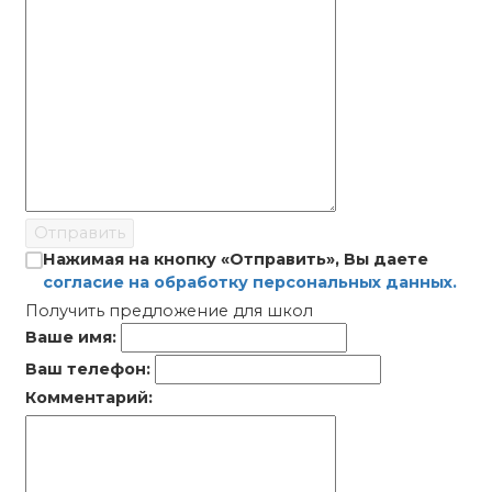
Отправить
Нажимая на кнопку «Отправить», Вы даете
согласие на обработку персональных данных.
Получить предложение для школ
Ваше имя:
Ваш телефон:
Комментарий: