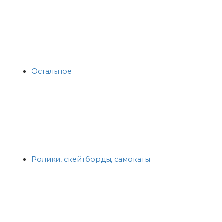
Остальное
Ролики, скейтборды, самокаты