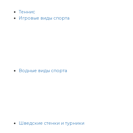
Теннис
Игровые виды спорта
Водные виды спорта
Шведские стенки и турники