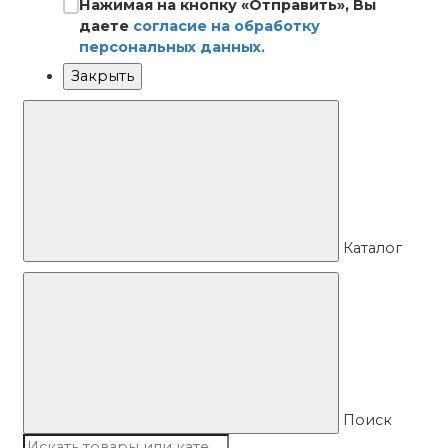
Нажимая на кнопку «Отправить», Вы
даете
согласие на обработку
персональных данных.
Закрыть
Каталог
Поиск