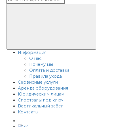
Информация
О нас
Почему мы
Оплата и доставка
Правила ухода
Сервисные услуги
Аренда оборудования
Юридическим лицам
Спортзалы под ключ
Вертикальный забег
Контакты