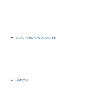
Бокс и единоборства
Батуты