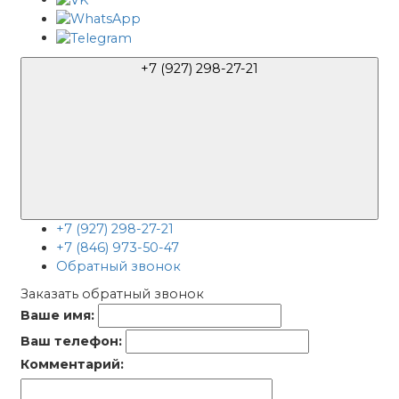
+7 (927) 298-27-21
+7 (927) 298-27-21
+7 (846) 973-50-47
Обратный звонок
Заказать обратный звонок
Ваше имя:
Ваш телефон:
Комментарий: