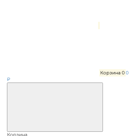
Корзина
0
0
₽
Корзина