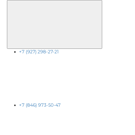
+7 (927) 298-27-21
+7 (846) 973-50-47