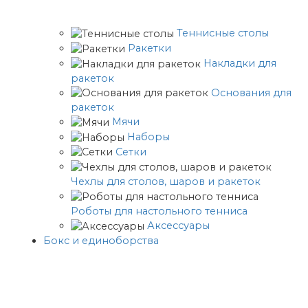
Теннисные столы
Ракетки
Накладки для
ракеток
Основания для
ракеток
Мячи
Наборы
Сетки
Чехлы для столов, шаров и ракеток
Роботы для настольного тенниса
Аксессуары
Бокс и единоборства