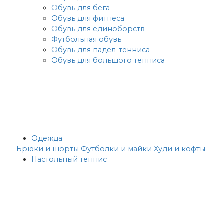
Обувь для бега
Обувь для фитнеса
Обувь для единоборств
Футбольная обувь
Обувь для падел-тенниса
Обувь для большого тенниса
Одежда
Брюки и шорты
Футболки и майки
Худи и кофты
Настольный теннис