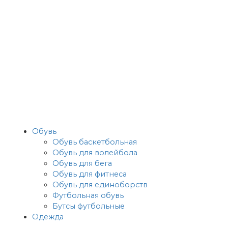
Обувь
Обувь баскетбольная
Обувь для волейбола
Обувь для бега
Обувь для фитнеса
Обувь для единоборств
Футбольная обувь
Бутсы футбольные
Одежда