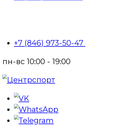
+7 (846) 973-50-47
пн-вс 10:00 - 19:00