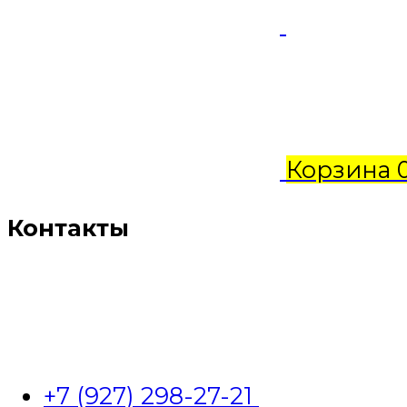
Корзина
Контакты
+7 (927) 298-27-21