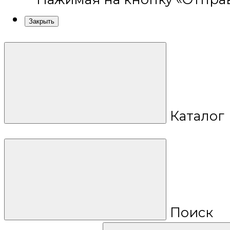
Закрыть
Каталог
Поиск