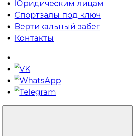
Юридическим лицам
Спортзалы под ключ
Вертикальный забег
Контакты