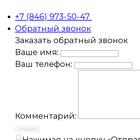
+7 (846) 973-50-47
Обратный звонок
Заказать обратный звонок
Ваше имя:
Ваш телефон:
Комментарий:
Отправить
Нажимая на кнопку «Отправ