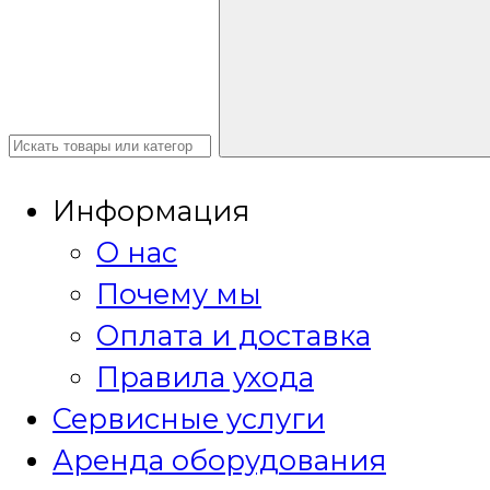
Информация
О нас
Почему мы
Оплата и доставка
Правила ухода
Сервисные услуги
Аренда оборудования