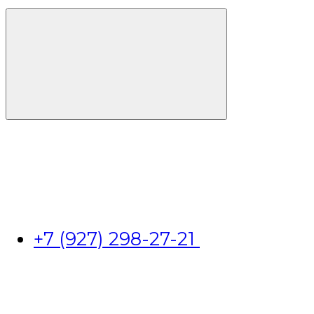
+7 (927) 298-27-21