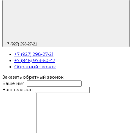
+7 (927) 298-27-21
+7 (927) 298-27-21
+7 (846) 973-50-47
Обратный звонок
Заказать обратный звонок
Ваше имя:
Ваш телефон: