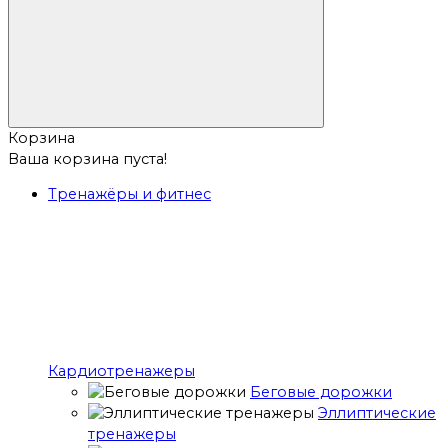
Корзина
Ваша корзина пуста!
Тренажёры и фитнес
Кардиотренажеры
Беговые дорожки
Эллиптические
тренажеры