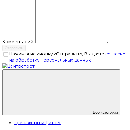
Комментарий:
Отправить
Нажимая на кнопку «Отправить», Вы даете
согласие
на обработку персональных данных.
Все категории
Тренажёры и фитнес