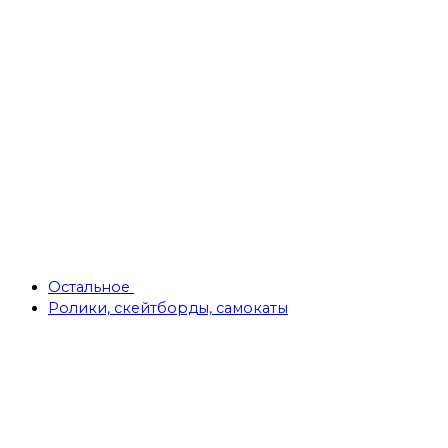
Остальное
Ролики, скейтборды, самокаты