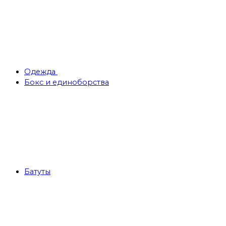
Одежда
Бокс и единоборства
Батуты