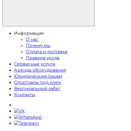
Информация
О нас
Почему мы
Оплата и доставка
Правила ухода
Сервисные услуги
Аренда оборудования
Юридическим лицам
Спортзалы под ключ
Вертикальный забег
Контакты