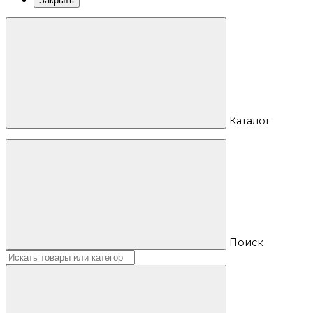
Закрыть
Каталог
Поиск