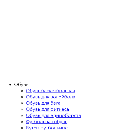
Обувь
Обувь баскетбольная
Обувь для волейбола
Обувь для бега
Обувь для фитнеса
Обувь для единоборств
Футбольная обувь
Бутсы футбольные