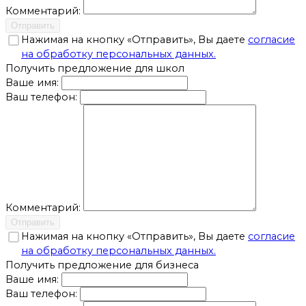
Комментарий:
Отправить
Нажимая на кнопку «Отправить», Вы даете
согласие
на обработку персональных данных.
Получить предложение для школ
Ваше имя:
Ваш телефон:
Комментарий:
Отправить
Нажимая на кнопку «Отправить», Вы даете
согласие
на обработку персональных данных.
Получить предложение для бизнеса
Ваше имя:
Ваш телефон: