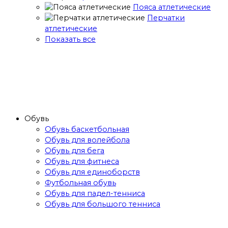
Пояса атлетические
Перчатки
атлетические
Показать все
Обувь
Обувь баскетбольная
Обувь для волейбола
Обувь для бега
Обувь для фитнеса
Обувь для единоборств
Футбольная обувь
Обувь для падел-тенниса
Обувь для большого тенниса