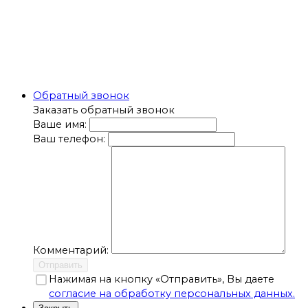
Обратный звонок
Заказать обратный звонок
Ваше имя:
Ваш телефон:
Комментарий:
Отправить
Нажимая на кнопку «Отправить», Вы даете
согласие на обработку персональных данных.