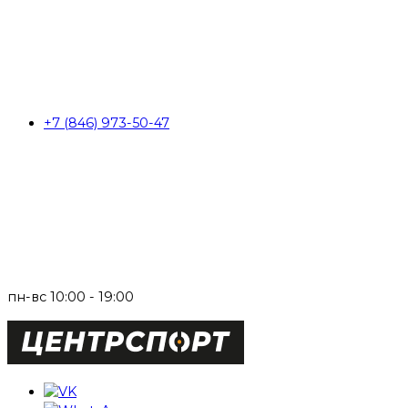
+7 (846) 973-50-47
пн-вс 10:00 - 19:00