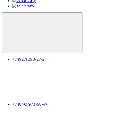
+7 (927) 298-27-21
+7 (846) 973-50-47