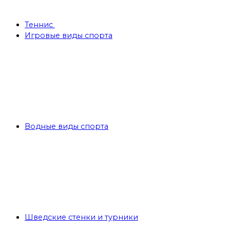
Теннис
Игровые виды спорта
Водные виды спорта
Шведские стенки и турники