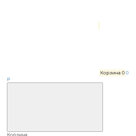
Корзина
0
0
₽
Корзина