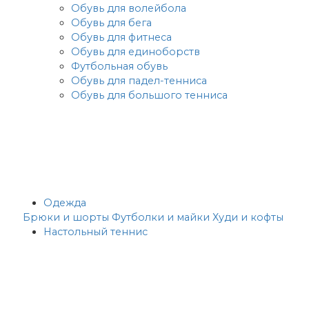
Обувь для волейбола
Обувь для бега
Обувь для фитнеса
Обувь для единоборств
Футбольная обувь
Обувь для падел-тенниса
Обувь для большого тенниса
Одежда
Брюки и шорты
Футболки и майки
Худи и кофты
Настольный теннис