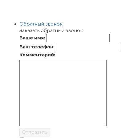
Обратный звонок
Заказать обратный звонок
Ваше имя:
Ваш телефон:
Комментарий:
Отправить