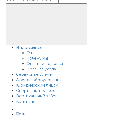
Информация
О нас
Почему мы
Оплата и доставка
Правила ухода
Сервисные услуги
Аренда оборудования
Юридическим лицам
Спортзалы под ключ
Вертикальный забег
Контакты