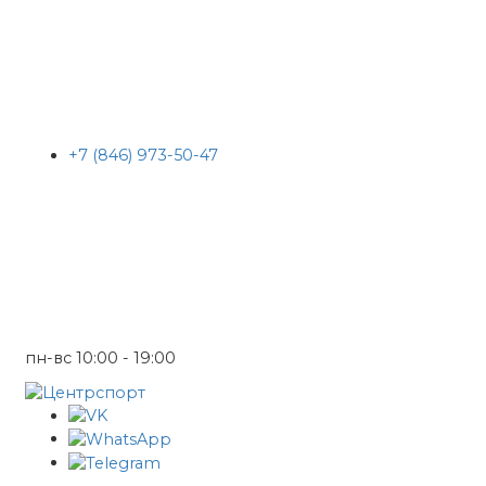
+7 (846) 973-50-47
пн-вс 10:00 - 19:00