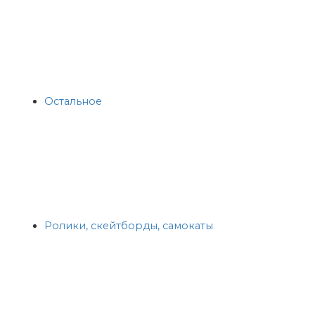
Остальное
Ролики, скейтборды, самокаты