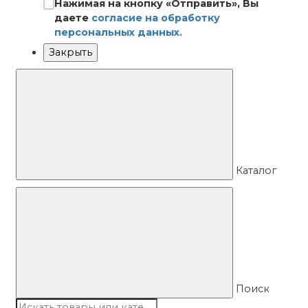
Нажимая на кнопку «Отправить», Вы
даете
согласие на обработку
персональных данных.
Закрыть
Каталог
Поиск