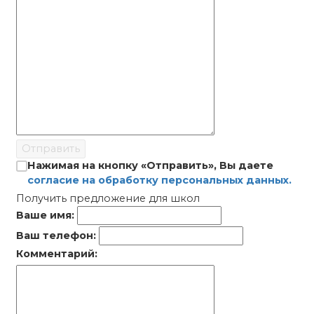
Отправить
Нажимая на кнопку «Отправить», Вы даете
согласие на обработку персональных данных.
Получить предложение для школ
Ваше имя:
Ваш телефон:
Комментарий: