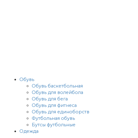
Обувь
Обувь баскетбольная
Обувь для волейбола
Обувь для бега
Обувь для фитнеса
Обувь для единоборств
Футбольная обувь
Бутсы футбольные
Одежда