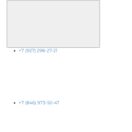
+7 (927) 298-27-21
+7 (846) 973-50-47