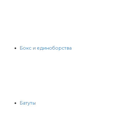
Бокс и единоборства
Батуты