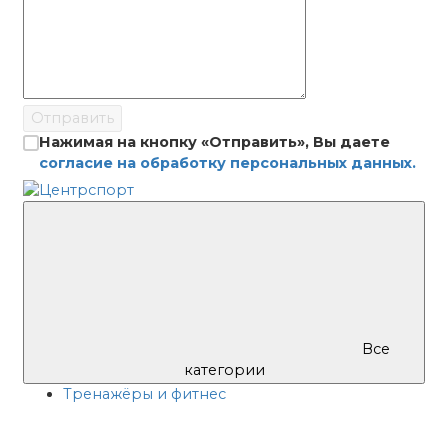
Отправить
Нажимая на кнопку «Отправить», Вы даете
согласие на обработку персональных данных.
Все
категории
Тренажёры и фитнес