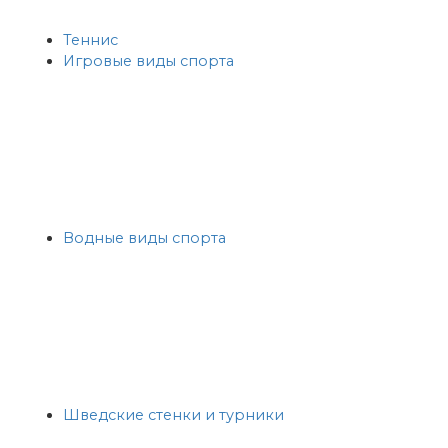
Теннис
Игровые виды спорта
Водные виды спорта
Шведские стенки и турники