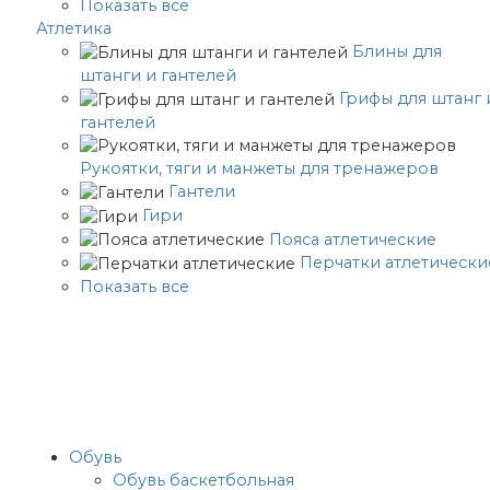
Показать все
Атлетика
Блины для
штанги и гантелей
Грифы для штанг 
гантелей
Рукоятки, тяги и манжеты для тренажеров
Гантели
Гири
Пояса атлетические
Перчатки атлетически
Показать все
Обувь
Обувь баскетбольная