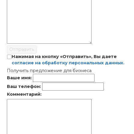
Отправить
Нажимая на кнопку «Отправить», Вы даете
согласие на обработку персональных данных.
Получить предложение для бизнеса
Ваше имя:
Ваш телефон:
Комментарий: