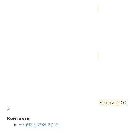
Корзина
0
0
₽
Контакты
+7 (927) 298-27-21