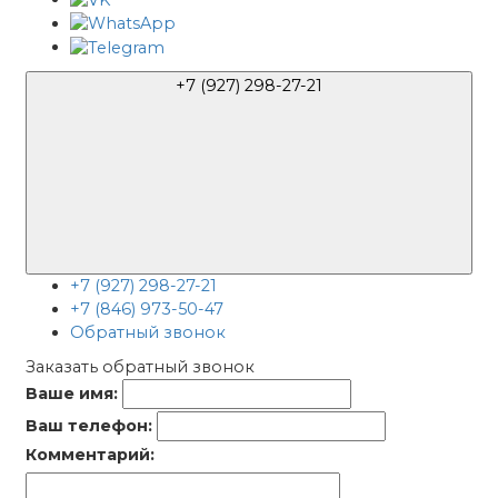
+7 (927) 298-27-21
+7 (927) 298-27-21
+7 (846) 973-50-47
Обратный звонок
Заказать обратный звонок
Ваше имя:
Ваш телефон:
Комментарий: