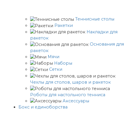
Теннисные столы
Ракетки
Накладки для
ракеток
Основания для
ракеток
Мячи
Наборы
Сетки
Чехлы для столов, шаров и ракеток
Роботы для настольного тенниса
Аксессуары
Бокс и единоборства