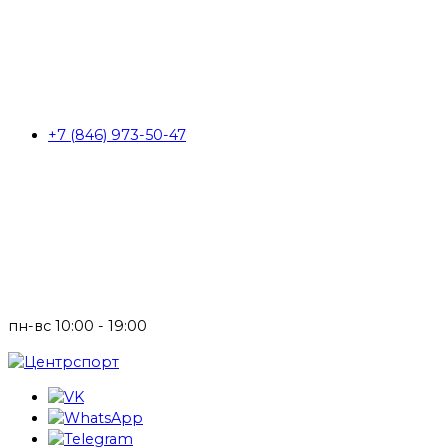
+7 (846) 973-50-47
пн-вс 10:00 - 19:00