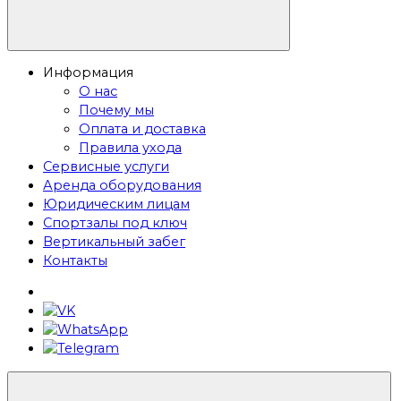
Информация
О нас
Почему мы
Оплата и доставка
Правила ухода
Сервисные услуги
Аренда оборудования
Юридическим лицам
Спортзалы под ключ
Вертикальный забег
Контакты