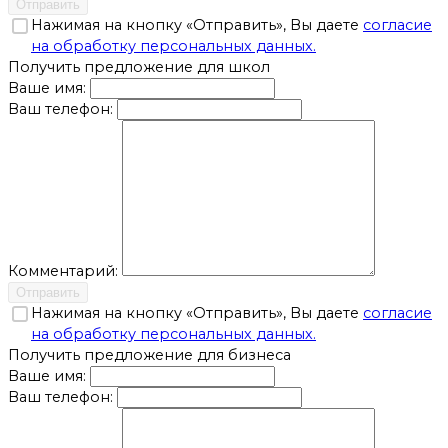
Отправить
Нажимая на кнопку «Отправить», Вы даете
согласие
на обработку персональных данных.
Получить предложение для школ
Ваше имя:
Ваш телефон:
Комментарий:
Отправить
Нажимая на кнопку «Отправить», Вы даете
согласие
на обработку персональных данных.
Получить предложение для бизнеса
Ваше имя:
Ваш телефон: