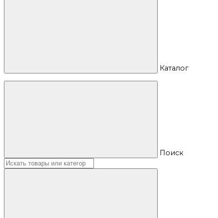
Каталог
Поиск