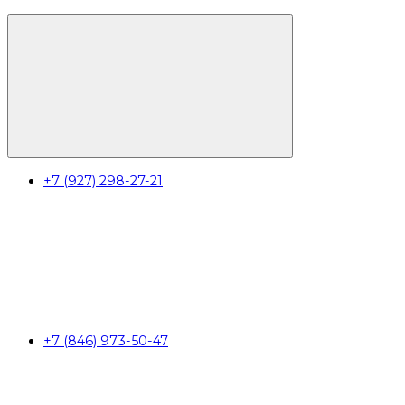
+7 (927) 298-27-21
+7 (846) 973-50-47