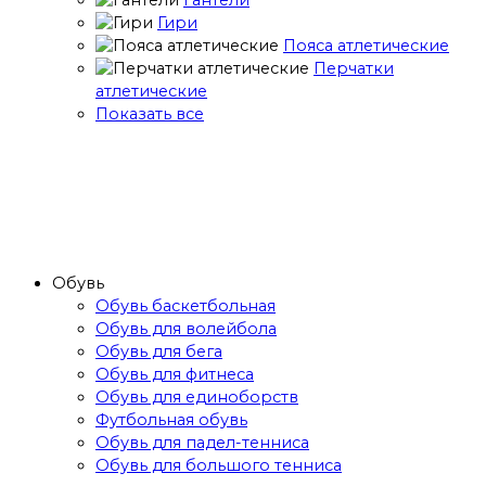
Гири
Пояса атлетические
Перчатки
атлетические
Показать все
Обувь
Обувь баскетбольная
Обувь для волейбола
Обувь для бега
Обувь для фитнеса
Обувь для единоборств
Футбольная обувь
Обувь для падел-тенниса
Обувь для большого тенниса