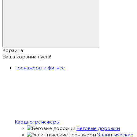
Корзина
Ваша корзина пуста!
Тренажёры и фитнес
Кардиотренажеры
Беговые дорожки
Эллиптические