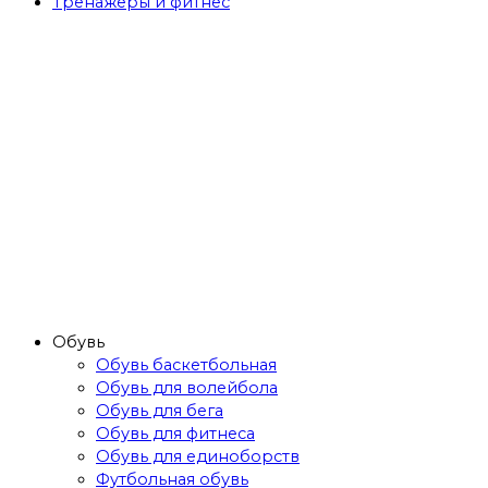
Тренажёры и фитнес
Обувь
Обувь баскетбольная
Обувь для волейбола
Обувь для бега
Обувь для фитнеса
Обувь для единоборств
Футбольная обувь