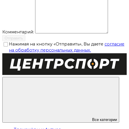
Комментарий:
Отправить
Нажимая на кнопку «Отправить», Вы даете
согласие
на обработку персональных данных.
Все категории