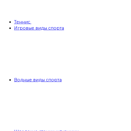
Теннис
Игровые виды спорта
Водные виды спорта