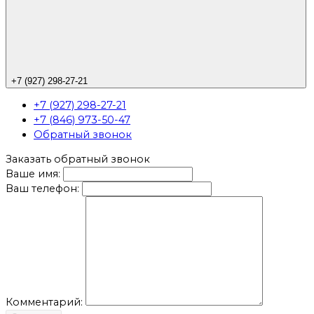
+7 (927) 298-27-21
+7 (927) 298-27-21
+7 (846) 973-50-47
Обратный звонок
Заказать обратный звонок
Ваше имя:
Ваш телефон:
Комментарий: