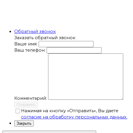
Обратный звонок
Заказать обратный звонок
Ваше имя:
Ваш телефон:
Комментарий:
Отправить
Нажимая на кнопку «Отправить», Вы даете
согласие на обработку персональных данных.
Закрыть