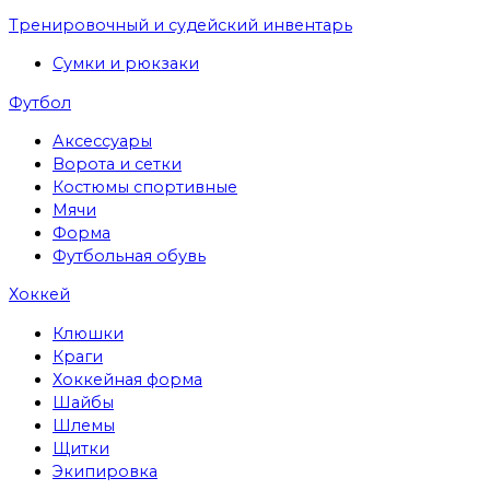
Тренировочный и судейский инвентарь
Сумки и рюкзаки
Футбол
Аксессуары
Ворота и сетки
Костюмы спортивные
Мячи
Форма
Футбольная обувь
Хоккей
Клюшки
Краги
Хоккейная форма
Шайбы
Шлемы
Щитки
Экипировка