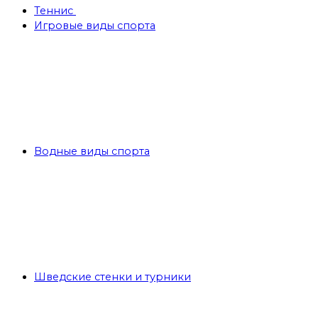
Теннис
Игровые виды спорта
Водные виды спорта
Шведские стенки и турники