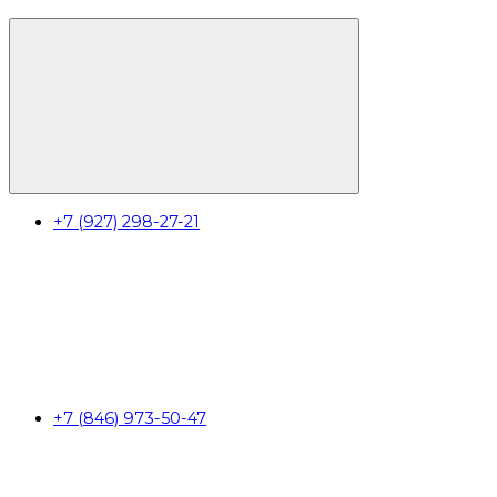
+7 (927) 298-27-21
+7 (846) 973-50-47