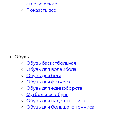
атлетические
Показать все
Обувь
Обувь баскетбольная
Обувь для волейбола
Обувь для бега
Обувь для фитнеса
Обувь для единоборств
Футбольная обувь
Обувь для падел-тенниса
Обувь для большого тенниса