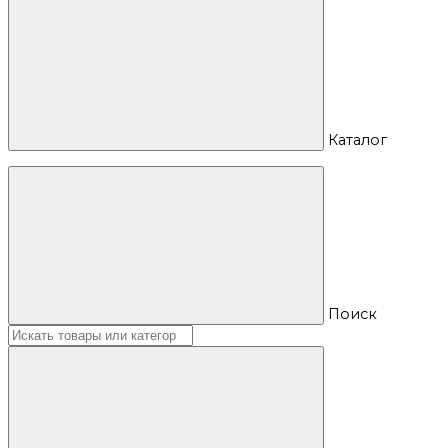
Каталог
Поиск