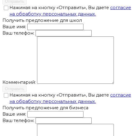
Отправить
Нажимая на кнопку «Отправить», Вы даете
согласие
на обработку персональных данных.
Получить предложение для школ
Ваше имя:
Ваш телефон:
Комментарий:
Отправить
Нажимая на кнопку «Отправить», Вы даете
согласие
на обработку персональных данных.
Получить предложение для бизнеса
Ваше имя:
Ваш телефон: