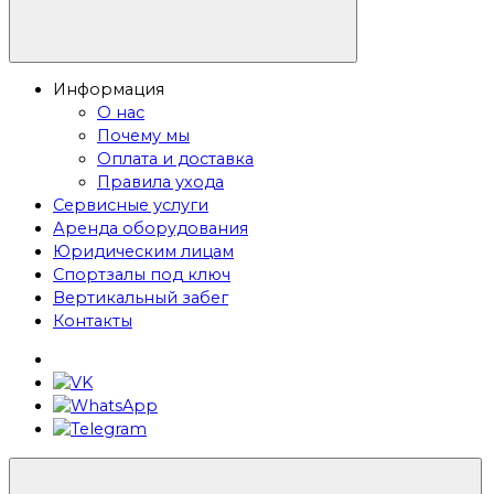
Информация
О нас
Почему мы
Оплата и доставка
Правила ухода
Сервисные услуги
Аренда оборудования
Юридическим лицам
Спортзалы под ключ
Вертикальный забег
Контакты