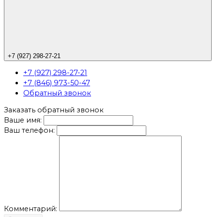
+7 (927) 298-27-21
+7 (927) 298-27-21
+7 (846) 973-50-47
Обратный звонок
Заказать обратный звонок
Ваше имя:
Ваш телефон:
Комментарий: