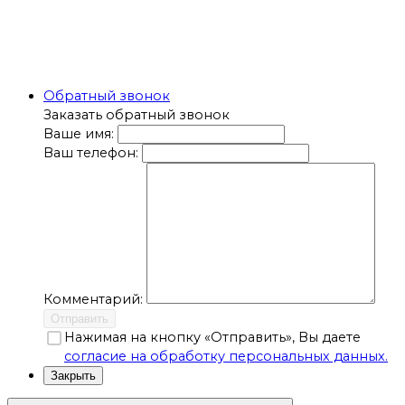
Обратный звонок
Заказать обратный звонок
Ваше имя:
Ваш телефон:
Комментарий:
Отправить
Нажимая на кнопку «Отправить», Вы даете
согласие на обработку персональных данных.
Закрыть