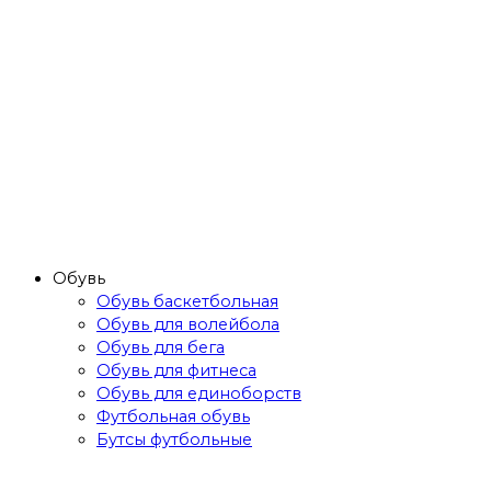
Обувь
Обувь баскетбольная
Обувь для волейбола
Обувь для бега
Обувь для фитнеса
Обувь для единоборств
Футбольная обувь
Бутсы футбольные