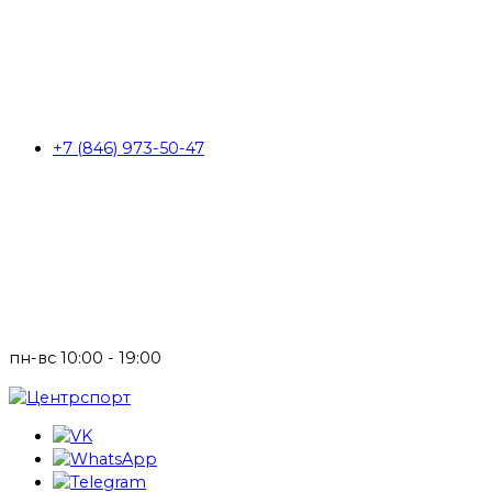
+7 (846) 973-50-47
пн-вс 10:00 - 19:00