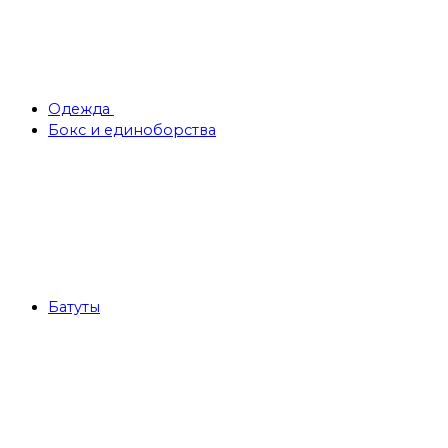
Одежда
Бокс и единоборства
Батуты