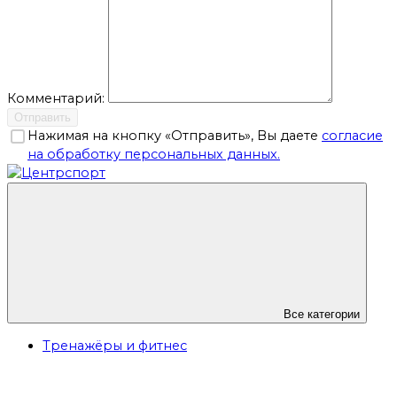
Комментарий:
Отправить
Нажимая на кнопку «Отправить», Вы даете
согласие
на обработку персональных данных.
Все категории
Тренажёры и фитнес