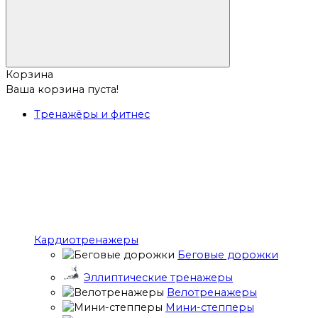
Корзина
Ваша корзина пуста!
Тренажёры и фитнес
Кардиотренажеры
Беговые дорожки
Эллиптические тренажеры
Велотренажеры
Мини-степперы