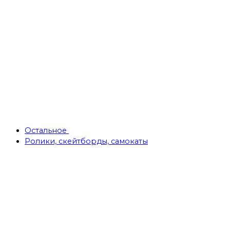
Остальное
Ролики, скейтборды, самокаты