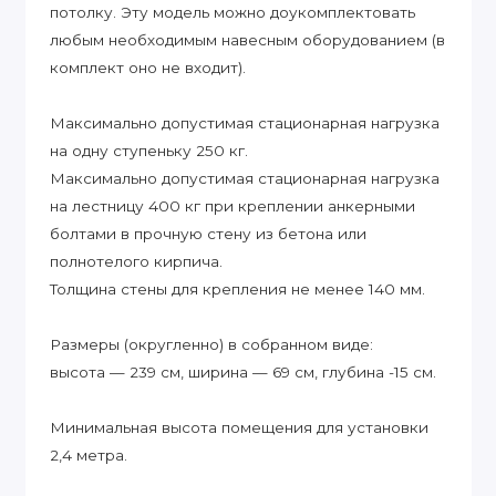
потолку. Эту модель можно доукомплектовать
любым необходимым навесным оборудованием (в
комплект оно не входит).
Максимально допустимая стационарная нагрузка
на одну ступеньку 250 кг.
Максимально допустимая стационарная нагрузка
на лестницу 400 кг при креплении анкерными
болтами в прочную стену из бетона или
полнотелого кирпича.
Толщина стены для крепления не менее 140 мм.
Размеры (округленно) в собранном виде:
высота — 239 см, ширина — 69 см, глубина -15 см.
Минимальная высота помещения для установки
2,4 метра.