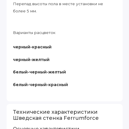
Перепад высоты пола в месте установки не
более 5 мм.
Варианты расцветок
черный-красный
черный-желтый
белый-черный-желтый
белый-черный-красный
Технические характеристики
Шведская стенка Ferrumforce
Основные характеристики