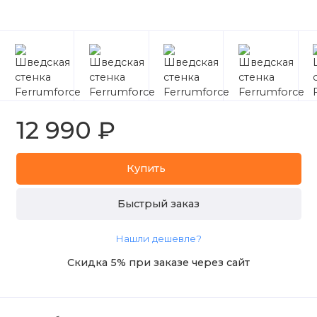
12 990 ₽
Купить
Быстрый заказ
Нашли дешевле?
Скидка 5% при заказе через сайт