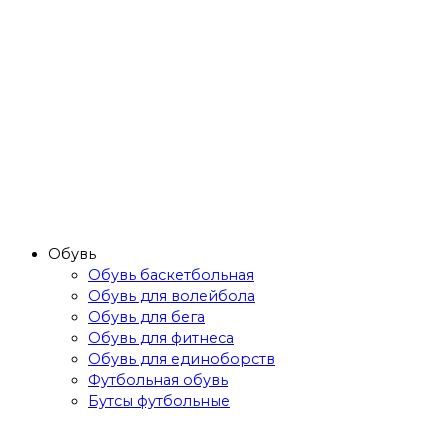
Обувь
Обувь баскетбольная
Обувь для волейбола
Обувь для бега
Обувь для фитнеса
Обувь для единоборств
Футбольная обувь
Бутсы футбольные