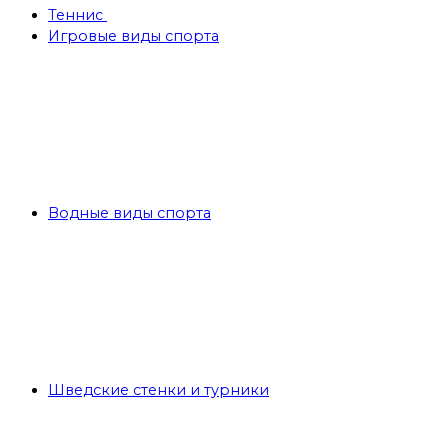
Теннис
Игровые виды спорта
Водные виды спорта
Шведские стенки и турники