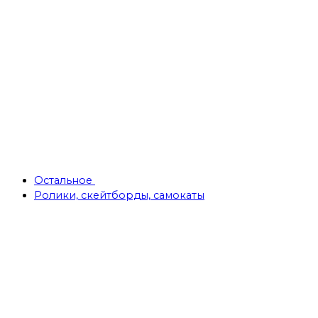
Остальное
Ролики, скейтборды, самокаты