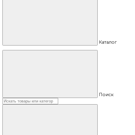
Каталог
Поиск