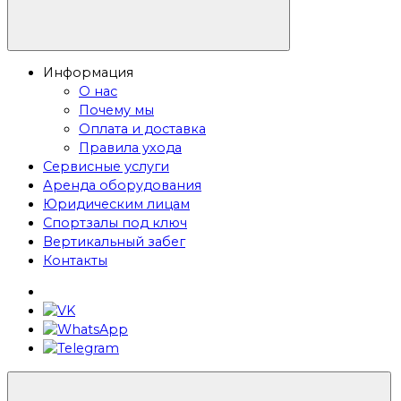
Информация
О нас
Почему мы
Оплата и доставка
Правила ухода
Сервисные услуги
Аренда оборудования
Юридическим лицам
Спортзалы под ключ
Вертикальный забег
Контакты