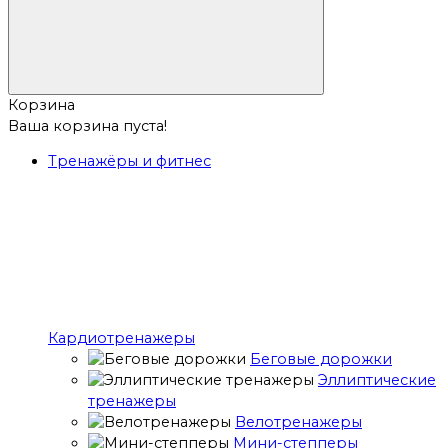
Корзина
Ваша корзина пуста!
Тренажёры и фитнес
Кардиотренажеры
Беговые дорожки
Эллиптические
тренажеры
Велотренажеры
Мини-степперы