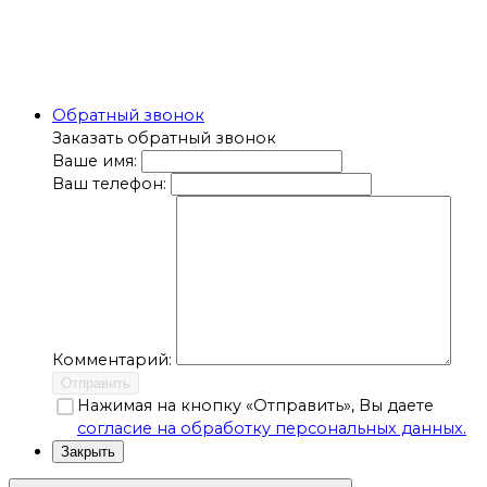
Обратный звонок
Заказать обратный звонок
Ваше имя:
Ваш телефон:
Комментарий:
Отправить
Нажимая на кнопку «Отправить», Вы даете
согласие на обработку персональных данных.
Закрыть