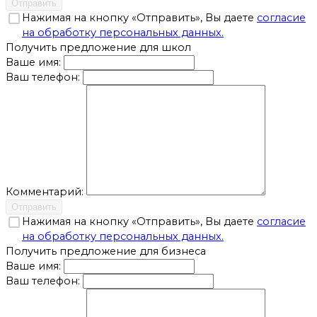
Отправить
Нажимая на кнопку «Отправить», Вы даете
согласие
на обработку персональных данных.
Получить предложение для школ
Ваше имя:
Ваш телефон:
Комментарий:
Отправить
Нажимая на кнопку «Отправить», Вы даете
согласие
на обработку персональных данных.
Получить предложение для бизнеса
Ваше имя:
Ваш телефон: