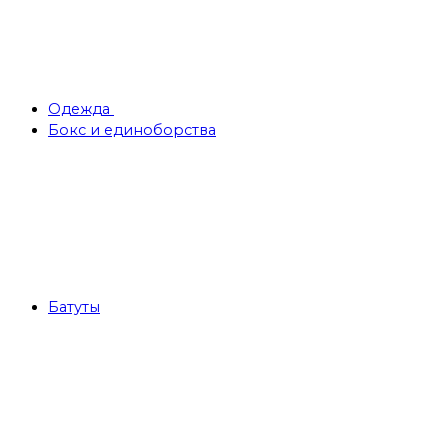
Одежда
Бокс и единоборства
Батуты