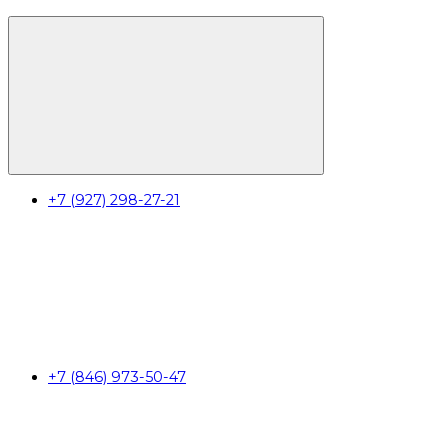
+7 (927) 298-27-21
+7 (846) 973-50-47