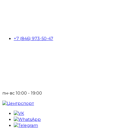
+7 (846) 973-50-47
пн-вс 10:00 - 19:00