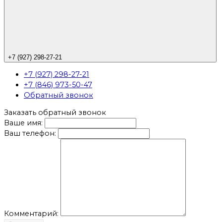
+7 (927) 298-27-21
+7 (927) 298-27-21
+7 (846) 973-50-47
Обратный звонок
Заказать обратный звонок
Ваше имя:
Ваш телефон:
Комментарий: