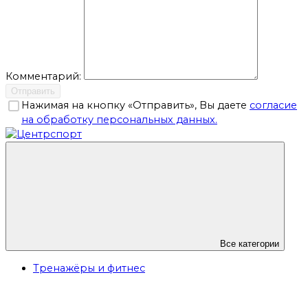
Комментарий:
Отправить
Нажимая на кнопку «Отправить», Вы даете
согласие
на обработку персональных данных.
Все категории
Тренажёры и фитнес